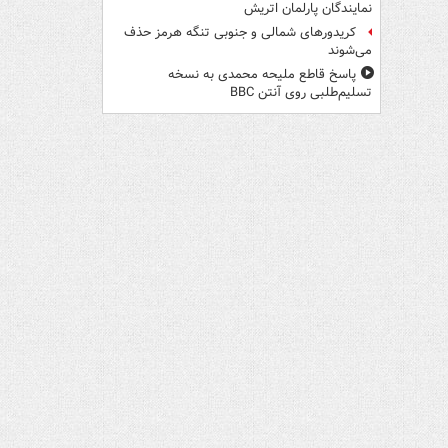
نمایندگان پارلمان اتریش
کریدورهای شمالی و جنوبی تنگه هرمز حذف
می‌شوند
پاسخ قاطع ملیحه محمدی به نسخه
تسلیم‌طلبی روی آنتن BBC