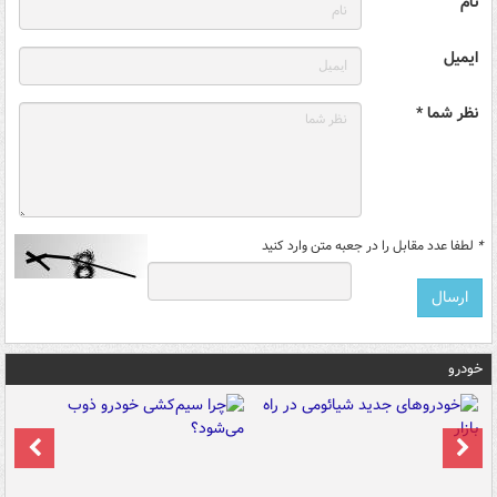
نام
ایمیل
نظر شما *
*
لطفا عدد مقابل را در جعبه متن وارد کنید
خودرو