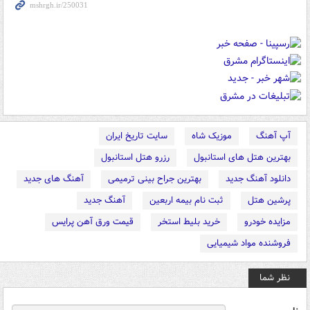
آپ آهنگ
موزیک شاه
سایت تاریخ ایران
بهترین هتل های استانبول
رزرو هتل استانبول
دانلود آهنگ جدید
بهترین جراح بینی ترمیمی
آهنگ های جدید
پرشین هتل
ثبت نام بیمه اربعین
آهنگ جدید
مزایده خودرو
خرید بلیط استخر
قیمت ورق آهن پرایس
فروشنده مواد شیمیایی
نظر شما