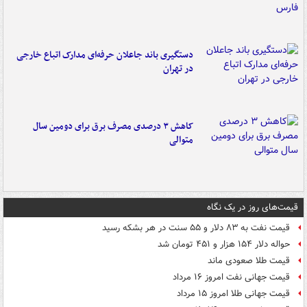
دستگیری باند جاعلان حرفه‌ای مدارک اتباع خارجی
در تهران
کاهش ۳ درصدی مصرف برق برای دومین سال
متوالی
قیمت‌های روز در یک نگاه
قیمت نفت به ۸۳ دلار و ۵۵ سنت در هر بشکه رسید
حواله دلار ۱۵۴ هزار و ۴۵۱ تومان شد
قیمت طلا صعودی ماند
قیمت جهانی نفت امروز ۱۶ مرداد
قیمت جهانی طلا امروز ۱۵ مرداد