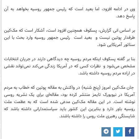
وی در ادامه افزود، اما بعید است که رئیس جمهور روسیه بخواهد به آن
پاسخ دهد.
بر اساس انی گزارش، پسکوف همچنین افزود است، آشکار است که مک‌کین
طرفدار پوتین نیست و بعید است رئیس جمهور روسیه وارد بحث با این
سناتور آمریکایی شود.
بنا بر گفته پسکوف اینکه مردم روسیه چه دیدگاهی دارند در جریان انتخابات
مشخص می‌شود و نظرات کسی که در آمریکا زندگی می‌کند نمی‌تواند نقشی
در اراده مردم روسیه داشته باشد.
جان مک‌کین امروز (پنج شنبه) در واکنش به مقاله پوتین که خطاب به مردم
آمریکا در نیویورک تایمز منتشر کرده بود، مقاله‌ای برای یک نشریه روسی
نوشته است. در این مقاله مک‌کین مدعی شده است که به عظمت ملت
روسیه باور دارد و بنابرین این کشور باید سیاستمدارانی داشته باشد که
شایستگی رهبری ملت روس را داشته باشند.