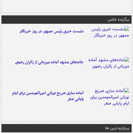
برگزیده عکس
نشست خبری رئیس جمهور در روز خبرنگار
جاده‌های مشهد آماده میزبانی از زائران رضوی
آماده سازی ضریح نورانی امیرالمومنین برای ایام
پایانی صفر
پربازدیدترین ها