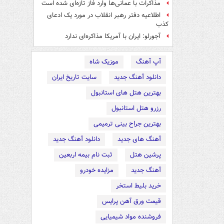
مذاکرات با عمانی‌ها وارد فاز تازه‌ای شده است
اطلاعیه دفتر رهبر انقلاب در مورد یک ادعای
کذب
آجورلو: ایران با آمریکا مذاکره‌ای ندارد
آپ آهنگ
موزیک شاه
دانلود آهنگ جدید
سایت تاریخ ایران
بهترین هتل های استانبول
رزرو هتل استانبول
بهترین جراح بینی ترمیمی
آهنگ های جدید
دانلود آهنگ جدید
پرشین هتل
ثبت نام بیمه اربعین
آهنگ جدید
مزایده خودرو
خرید بلیط استخر
قیمت ورق آهن پرایس
فروشنده مواد شیمیایی