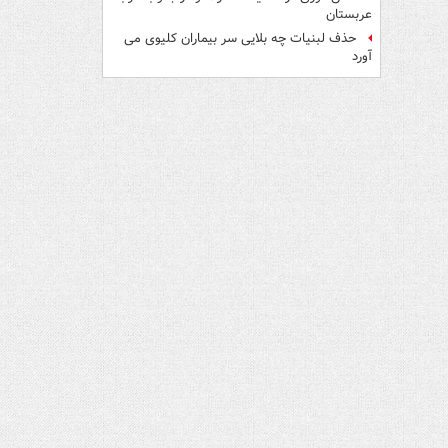
عربستان
حذف لبنیات چه بلایی سر بیماران کلیوی می
آورد