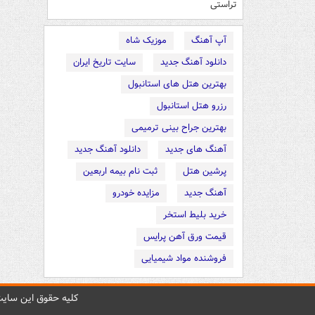
تراستی
آپ آهنگ
موزیک شاه
دانلود آهنگ جدید
سایت تاریخ ایران
بهترین هتل های استانبول
رزرو هتل استانبول
بهترین جراح بینی ترمیمی
آهنگ های جدید
دانلود آهنگ جدید
پرشین هتل
ثبت نام بیمه اربعین
آهنگ جدید
مزایده خودرو
خرید بلیط استخر
قیمت ورق آهن پرایس
فروشنده مواد شیمیایی
کليه حقوق اين سايت 