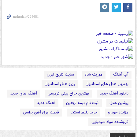
آپ آهنگ
موزیک شاه
سایت تاریخ ایران
بهترین هتل های استانبول
رزرو هتل استانبول
دانلود آهنگ جدید
بهترین جراح بینی ترمیمی
آهنگ های جدید
پرشین هتل
ثبت نام بیمه اربعین
آهنگ جدید
مزایده خودرو
خرید بلیط استخر
قیمت ورق آهن پرایس
فروشنده مواد شیمیایی