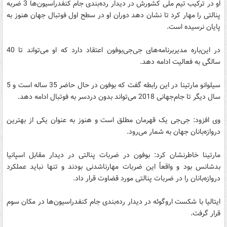
او در ترکیب تیم ملی کشورش در دیدار رده‌بندی جام کنفدراسیون‌ها 3 ضربه
پنالتی را مهار کرد تا نشان دهد دوران او در سطح اول فوتبال جهان هنوز به
پایان نرسیده است.
در این‌باره مدیربرنامه‌های جی‌جی‌بوفون اعتقاد دارد که او می‌تواند تا 40
سالگی به فعالیت ادامه دهد.
سیلوانو مارتینا در این رابطه گفت که بوفون در حال حاضر 35 ساله است و 5
سال دیگر تا جام‌جهانی 2018 می‌تواند بدون دردسر به فوتبال ادامه دهد.
وی افزود: جی‌جی یک قهرمان مطلق است و هنوز به عنوان یکی از بهترین
دروازه‌بانان جهان به شمار می‌رود.
مارتینا خاطرنشان کرد: بوفون در ضربات پنالتی در دیدار مقابل اسپانیا
بدشانس بود و واقعاً این ضربات مهارناشدنی بودند و تنها نباید عملکرد
دروازه‌بانان را در ضربات پنالتی مورد قضاوت قرار داد.
ایتالیا با شکست اروگوئه در دیدار رده‌بندی جام کنفدراسیون‌ها در مکان سوم
قرار گرفت.