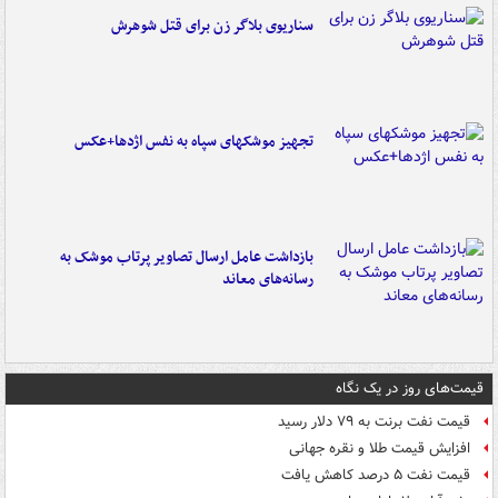
سناریوی بلاگر زن برای قتل شوهرش
تجهیز موشکهای سپاه به نفس اژدها+عکس
بازداشت عامل ارسال تصاویر پرتاب موشک به
رسانه‌های معاند
قیمت‌های روز در یک نگاه
قیمت نفت برنت به ۷۹ دلار رسید
افزایش قیمت طلا و نقره جهانی
قیمت نفت ۵ درصد کاهش یافت