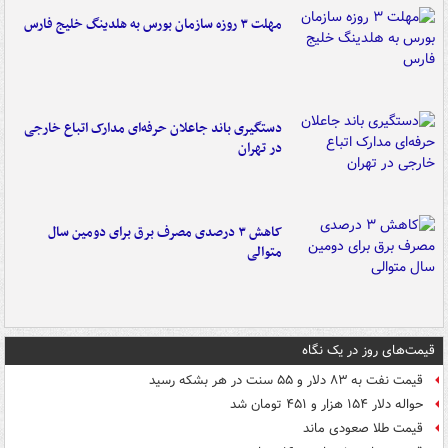
مهلت ۳ روزه سازمان بورس به هلدینگ خلیج فارس
دستگیری باند جاعلان حرفه‌ای مدارک اتباع خارجی
در تهران
کاهش ۳ درصدی مصرف برق برای دومین سال
متوالی
قیمت‌های روز در یک نگاه
قیمت نفت به ۸۳ دلار و ۵۵ سنت در هر بشکه رسید
حواله دلار ۱۵۴ هزار و ۴۵۱ تومان شد
قیمت طلا صعودی ماند