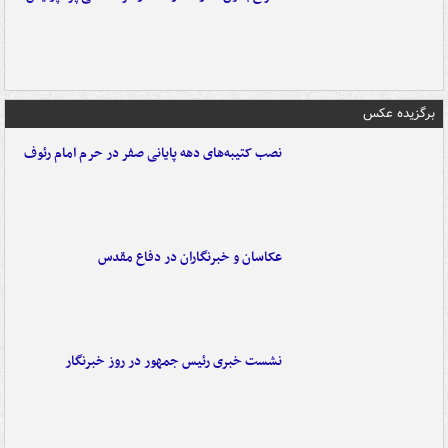
برگزیده عکس
نصب کتیبه‌های دهه پایانی صفر در حرم امام رئوف
عکاسان و خبرنگاران در دفاع مقدس
نشست خبری رئیس جمهور در روز خبرنگار