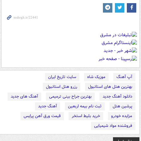
آپ آهنگ
موزیک شاه
سایت تاریخ ایران
بهترین هتل های استانبول
رزرو هتل استانبول
دانلود آهنگ جدید
بهترین جراح بینی ترمیمی
آهنگ های جدید
پرشین هتل
ثبت نام بیمه اربعین
آهنگ جدید
مزایده خودرو
خرید بلیط استخر
قیمت ورق آهن پرایس
فروشنده مواد شیمیایی