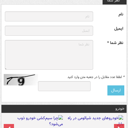
نظر شما
نام
ایمیل
نظر شما *
*
لطفا عدد مقابل را در جعبه متن وارد کنید
خودرو