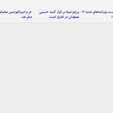
صفحه نخست روزنامه‌های شنبه ۱۷
پرچم سیاه بر فراز گنبد حسینی
حرم امیرالمومنین محیای
همچنان در اهتزاز است
صفر شد