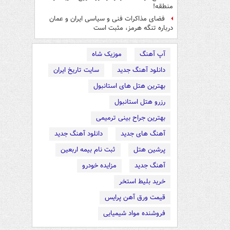
منطقه!
فضای مذاکرات فنی و سیاسی ایران و عمان
درباره تنگه هرمز، مثبت است
آپ آهنگ
موزیک شاه
دانلود آهنگ جدید
سایت تاریخ ایران
بهترین هتل های استانبول
رزرو هتل استانبول
بهترین جراح بینی ترمیمی
آهنگ های جدید
دانلود آهنگ جدید
پرشین هتل
ثبت نام بیمه اربعین
آهنگ جدید
مزایده خودرو
خرید بلیط استخر
قیمت ورق آهن پرایس
فروشنده مواد شیمیایی