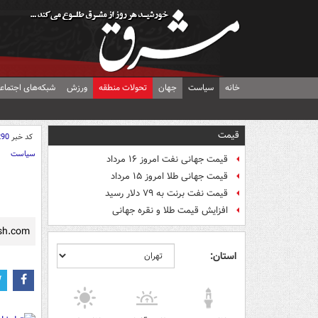
خانه
سیاست
جهان
تحولات منطقه
ورزش
شبکه‌های اجتماع
قیمت
کد خبر
290
سیاست
قیمت جهانی نفت امروز ۱۶ مرداد
قیمت جهانی طلا امروز ۱۵ مرداد
قیمت نفت برنت به ۷۹ دلار رسید
افزایش قیمت طلا و نقره جهانی
sh.com/
استان: