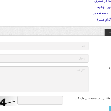
ا
*
قابل را در جعبه متن وارد کنید