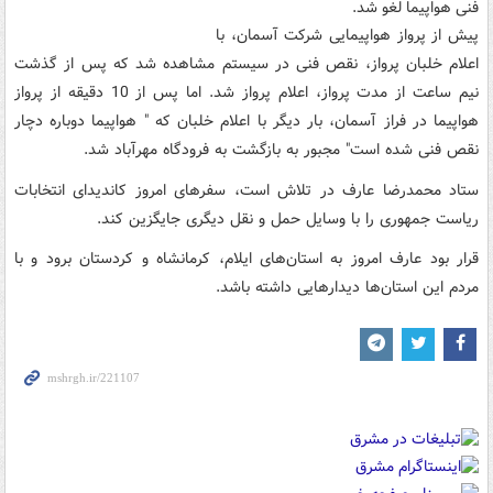
فنی هواپیما لغو شد.
پیش از پرواز هواپیمایی شرکت آسمان، با
اعلام خلبان پرواز، نقص فنی در سیستم مشاهده شد که پس از گذشت
نیم ساعت از مدت پرواز، اعلام پرواز شد. اما پس از 10 دقیقه از پرواز
هواپیما در فراز آسمان، بار دیگر با اعلام خلبان که " هواپیما دوباره دچار
نقص فنی شده است" مجبور به بازگشت به فرودگاه مهرآباد شد.
ستاد محمدرضا عارف در تلاش است، سفرهای امروز کاندیدای انتخابات
ریاست جمهوری را با وسایل حمل و نقل دیگری جایگزین کند.
قرار بود عارف امروز به استان‌های ایلام، کرمانشاه و کردستان برود و با
مردم این استان‌ها دیدارهایی داشته باشد.