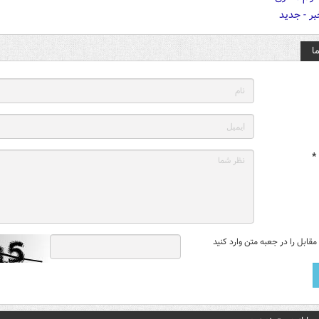
ا
*
قابل را در جعبه متن وارد کنید