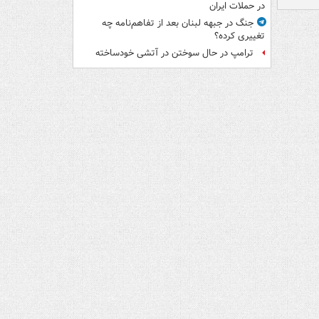
در حملات ایران
جنگ در جبهه لبنان بعد از تفاهم‌نامه چه
تغییری کرده؟
ترامپ در حال سوختن در آتشی خودساخته