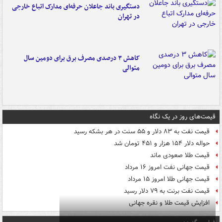
دستگیری باند جاعلان حرفه‌ای مدارک اتباع خارجی
در تهران
کاهش ۳ درصدی مصرف برق برای دومین سال
متوالی
قیمت‌های روز در یک نگاه
قیمت نفت به ۸۳ دلار و ۵۵ سنت در هر بشکه رسید
حواله دلار ۱۵۴ هزار و ۴۵۱ تومان شد
قیمت طلا صعودی ماند
قیمت جهانی نفت امروز ۱۶ مرداد
قیمت جهانی طلا امروز ۱۵ مرداد
قیمت نفت برنت به ۷۹ دلار رسید
افزایش قیمت طلا و نقره جهانی