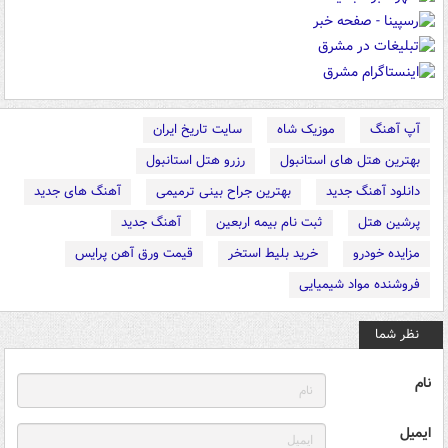
آپ آهنگ
موزیک شاه
سایت تاریخ ایران
بهترین هتل های استانبول
رزرو هتل استانبول
دانلود آهنگ جدید
بهترین جراح بینی ترمیمی
آهنگ های جدید
پرشین هتل
ثبت نام بیمه اربعین
آهنگ جدید
مزایده خودرو
خرید بلیط استخر
قیمت ورق آهن پرایس
فروشنده مواد شیمیایی
نظر شما
نام
ایمیل