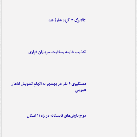
کالابرگ ۳ گروه شارژ شد
تکذیب شایعه معافیت سربازان فراری
دستگیری ۶ نفر در بهشهر به اتهام تشویش اذهان
عمومی
موج بارش‌های تابستانه در راه ۱۱ استان