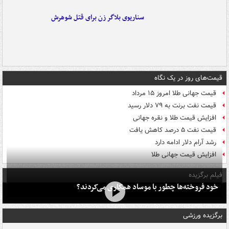
سناریوی بلاگر زن برای قتل شوهرش
قیمت‌های روز در یک نگاه
قیمت جهانی طلا امروز ۱۵ مرداد
قیمت نفت برنت به ۷۹ دلار رسید
افزایش قیمت طلا و نقره جهانی
قیمت نفت ۵ درصد کاهش یافت
رشد آرام دلار ادامه دارد
افزایش قیمت جهانی طلا
فیلم برگزیده
خود فروخته‌ها چطور با موساد همکاری می‌کردند؟
برگزیده ورزشی