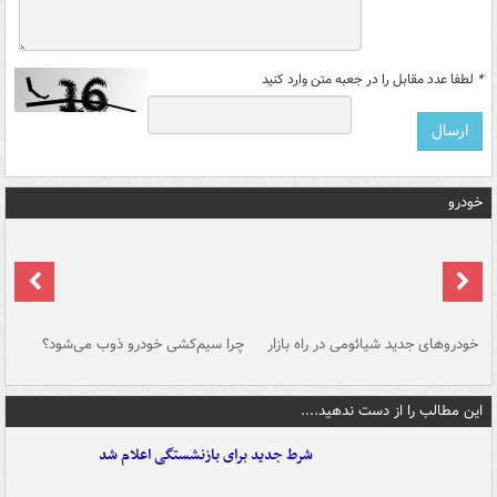
*
لطفا عدد مقابل را در جعبه متن وارد کنید
خودرو
خودروهای جدید شیائومی در راه بازار
چرا سیم‌کشی خودرو ذوب می‌شود؟
شو
این مطالب را از دست ندهید....
شرط جدید برای بازنشستگی اعلام شد