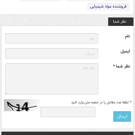
فروشنده مواد شیمیایی
نظر شما
نام
ایمیل
نظر شما *
*
لطفا عدد مقابل را در جعبه متن وارد کنید