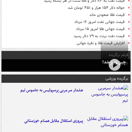
قیمت نفت به ۸۳ دلار و ۵۵ سنت در هر بشکه رسید
حواله دلار ۱۵۴ هزار و ۴۵۱ تومان شد
قیمت طلا صعودی ماند
قیمت جهانی نفت امروز ۱۶ مرداد
قیمت جهانی طلا امروز ۱۵ مرداد
قیمت نفت برنت به ۷۹ دلار رسید
افزایش قیمت طلا و نقره جهانی
فیلم برگزیده
چین ونیز شد!
برگزیده ورزشی
هشدار سرمربی پرسپولیس به جاسوس تیم
پیروزی استقلال مقابل همنام خوزستانی