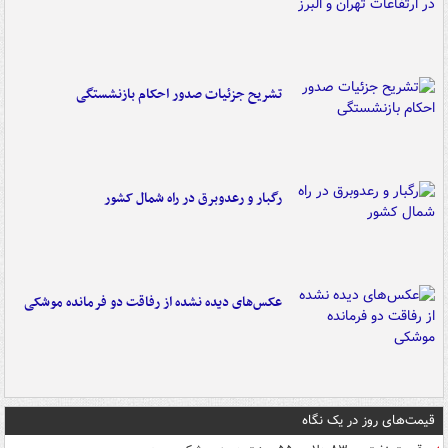
تشریح جزئیات صدور احکام بازنشستگی
رگبار و رعدوبرق در راه شمال کشور
عکس‌های دیده نشده از رفاقت دو فرمانده‌ موشکی
قیمت‌های روز در یک نگاه