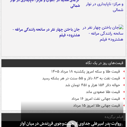
گرمای شدید در جنوب و مرکز؛ ناپایداری در نوار
شمالی
جان باختن چهار نفر در سانحه رانندگی مراغه -
هشترود+ فیلم
قیمت‌های روز در یک نگاه
قیمت طلا و سکه امروز یکشنبه ۱۸ مرداد ۱۴۰۵
قیمت نفت به ۸۳ دلار و ۵۵ سنت در هر بشکه رسید
حواله دلار ۱۵۴ هزار و ۴۵۱ تومان شد
قیمت طلا صعودی ماند
قیمت جهانی نفت امروز ۱۶ مرداد
قیمت جهانی طلا امروز ۱۵ مرداد
فیلم برگزیده
روایت پدر امیرعلی جداوی از جست‌وجوی فرزندش در میان آوار