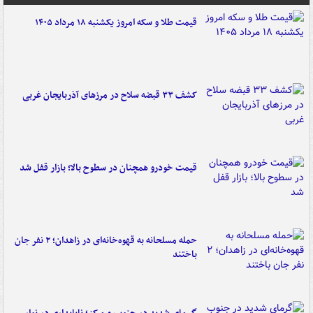
قیمت طلا و سکه امروز یکشنبه ۱۸ مرداد ۱۴۰۵
کشف ۳۳ قبضه سلاح در مرزهای آذربایجان غربی
قیمت خودرو همچنان در سطوح بالا؛ بازار قفل شد
حمله مسلحانه به قهوه‌خانه‌ای در زاهدان؛ ۲ نفر جان
باختند