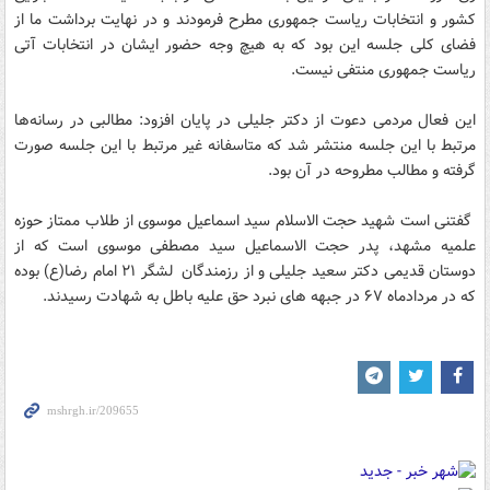
کشور و انتخابات ریاست جمهوری مطرح فرمودند و در نهایت برداشت ما از
فضای کلی جلسه این بود که به هیچ وجه حضور ایشان در انتخابات آتی
ریاست جمهوری منتفی نیست.
این فعال مردمی دعوت از دکتر جلیلی در پایان افزود: مطالبی در رسانه‌ها
مرتبط با این جلسه منتشر شد که متاسفانه غیر مرتبط با این جلسه صورت
گرفته و مطالب مطروحه در آن بود.
گفتنی است شهید حجت الاسلام سید اسماعیل موسوی از طلاب ممتاز حوزه
علمیه مشهد، پدر حجت الاسماعیل سید مصطفی موسوی است که از
دوستان قدیمی دکتر سعید جلیلی و از رزمندگان لشگر ۲۱ امام رضا(ع) بوده
که در مردادماه ۶۷ در جبهه های نبرد حق علیه باطل به شهادت رسیدند.