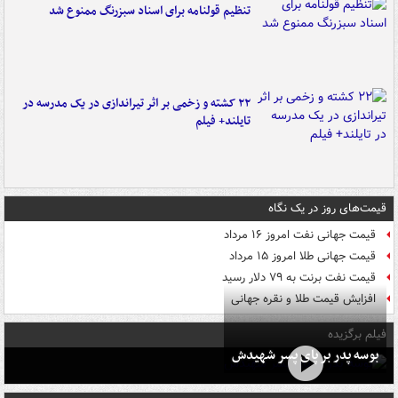
تنظیم قولنامه برای اسناد سبزرنگ ممنوع شد
۲۲ کشته و زخمی بر اثر تیراندازی در یک مدرسه در
تایلند+ فیلم
قیمت‌های روز در یک نگاه
قیمت جهانی نفت امروز ۱۶ مرداد
قیمت جهانی طلا امروز ۱۵ مرداد
قیمت نفت برنت به ۷۹ دلار رسید
افزایش قیمت طلا و نقره جهانی
فیلم برگزیده
بوسه‌ پدر بر پای پسر شهیدش