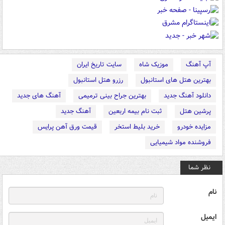
آپ آهنگ
موزیک شاه
سایت تاریخ ایران
بهترین هتل های استانبول
رزرو هتل استانبول
دانلود آهنگ جدید
بهترین جراح بینی ترمیمی
آهنگ های جدید
پرشین هتل
ثبت نام بیمه اربعین
آهنگ جدید
مزایده خودرو
خرید بلیط استخر
قیمت ورق آهن پرایس
فروشنده مواد شیمیایی
نظر شما
نام
ایمیل