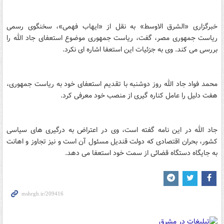
خبرگزاری «الشرق الاوسط» به نقل از «ایهاب فهمی»، سخنگوی رسمی
ریاست جمهوری مصر، گفت، ریاست جمهوری موضوع استعفای جاد الله را
بررسی می کند. وی به جزئیات این استعفا اشاره ای نکرد.
محمد فواد جاد الله روز دوشنبه با تقدیم استعفای خود به ریاست جمهوری،
هفت دلیل را عامل کناره گیری از منصب خود معرفی کرد.
جاد الله در این نامه گفته است، وی در اعتراض به درگیری های سیاسی
کشور، بحران اقتصادی که دولت قندیل مسئول آن است و نیز تجاوز و اهانت
به جایگاه دستگاه قضائی از سمت خود استعفا می دهد.