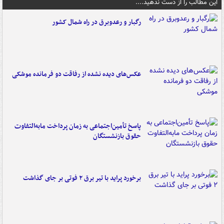
این مطالب را از دست ندهید....
رگبار و رعدوبرق در راه شمال کشور
عکس‌های دیده نشده از رفاقت دو فرمانده‌ موشکی
پاسخ تأمین‌اجتماعی به زمان پرداخت مابه‌التفاوت
حقوق بازنشستگان
برخورد پراید با تیر برق ۲ فوتی بر جای گذاشت