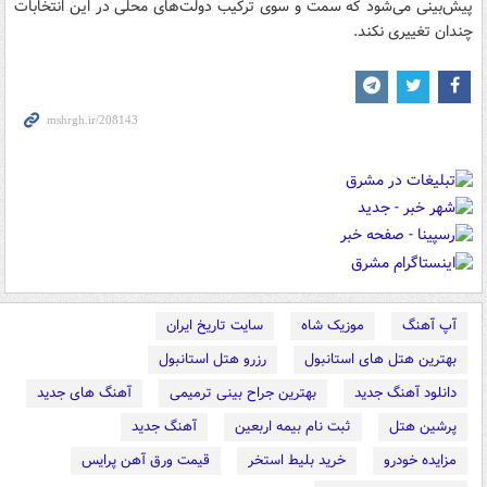
پیش‌بینی می‌شود که سمت و سوی ترکیب دولت‌های محلی در این انتخابات
چندان تغییری نکند.
آپ آهنگ
موزیک شاه
سایت تاریخ ایران
بهترین هتل های استانبول
رزرو هتل استانبول
دانلود آهنگ جدید
بهترین جراح بینی ترمیمی
آهنگ های جدید
پرشین هتل
ثبت نام بیمه اربعین
آهنگ جدید
مزایده خودرو
خرید بلیط استخر
قیمت ورق آهن پرایس