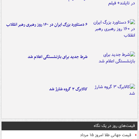
۶ دستاورد بزرگ ایران در ۱۶۰ روز رهبری رهبر انقلاب
شرط جدید برای بازنشستگی اعلام شد
کالابرگ ۳ گروه شارژ شد
قیمت‌های روز در یک نگاه
قیمت جهانی طلا امروز ۱۵ مرداد