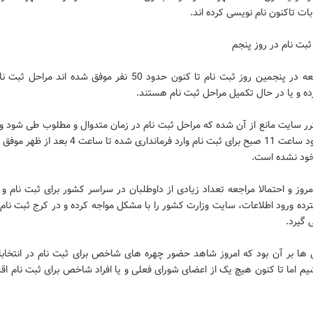
ابات تاکنون نام نویسی کرده اند.
ثبت نام در روز پنجم
امروز جمعه در پنجمین روز ثبت نام تا کنون حدود 50 نفر موفق شده اند مر
ه و یا در حال تکمیل مراحل ثبت نام هستند.
ر سایت مانع از آن شده که مراحل ثبت نام در زمان متدوال و مطلوب طی شود و 
که از حدود ساعت 11 صبح برای ثبت نام وارد فرمانداری شده تا سا
خود نشده است.
روز و احتمالا مراجعه تعداد زیادی از داوطلبان در سراسر کشور برای ثبت نام و 
ده ورود اطلاعات، سایت وزارت کشور را با مشکل مواجه کرده و در کرج ثبت نام 
گیرد.
ی ها بر آن بود که امروز شاهد حضور چهره های شاخص برای ثبت نام در انتخاب
یم اما تا کنون هیچ یک از اعضای شورای فعلی و یا افراد شاخص برای ثبت نام اقد