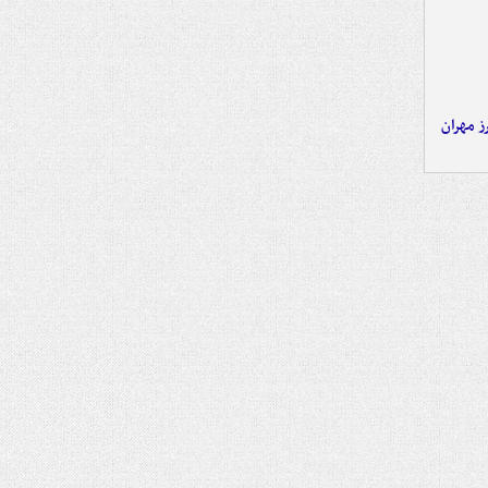
ز مهران