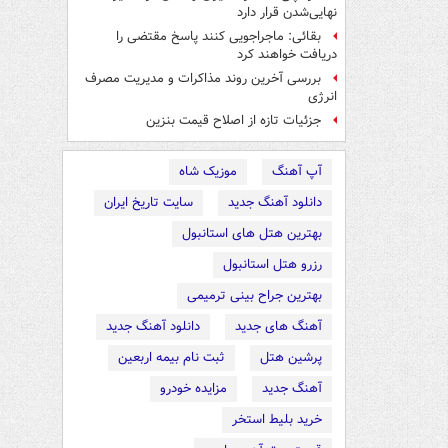
نهایی‌شدن قرار دارد
بقائی: ماجراجویی کنند پاسخ مقتضی را
دریافت خواهند کرد
بررسی آخرین روند مذاکرات و مدیریت مصرف
انرژی
جزئیات تازه از اصلاح قیمت بنزین
آپ آهنگ
موزیک شاه
دانلود آهنگ جدید
سایت تاریخ ایران
بهترین هتل های استانبول
رزرو هتل استانبول
بهترین جراح بینی ترمیمی
آهنگ های جدید
دانلود آهنگ جدید
پرشین هتل
ثبت نام بیمه اربعین
آهنگ جدید
مزایده خودرو
خرید بلیط استخر