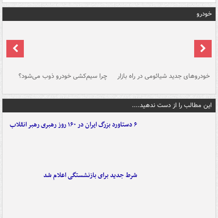
خودرو
خودروهای جدید شیائومی در راه بازار
چرا سیم‌کشی خودرو ذوب می‌شود؟
شو
این مطالب را از دست ندهید....
۶ دستاورد بزرگ ایران در ۱۶۰ روز رهبری رهبر انقلاب
شرط جدید برای بازنشستگی اعلام شد