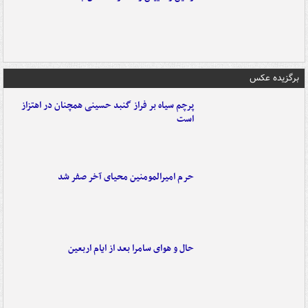
برگزیده عکس
پرچم سیاه بر فراز گنبد حسینی همچنان در اهتزاز
است
حرم امیرالمومنین محیای آخر صفر شد
حال و هوای سامرا بعد از ایام اربعین