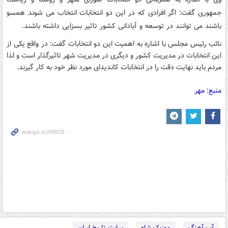
جمهوری گفت: اگر افرادی که در این دو انتخابات انتخاب می شوند همسو
باشند می توانند در توسعه و آبادانی کشور تاثیر بسزایی داشته باشند.
نائب رئیس مجلس با اشاره به اهمیت این دو انتخابات گفت: در واقع یکی از
این انتخابات در مدیریت کشور و دیگری در مدیریت شهر تاثیرگذار است و لذا
مردم باید نهایت دقت را در انتخابات کاندیدای مورد نظر خود به کار گیرند.
منبع: مهر
آپ آهنگ
موزیک شاه
سایت تاریخ ایران