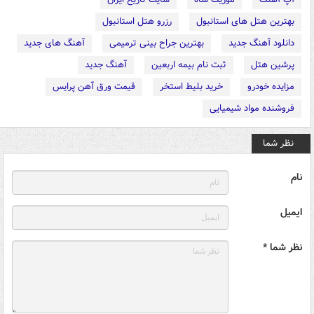
بهترین هتل های استانبول
رزرو هتل استانبول
دانلود آهنگ جدید
بهترین جراح بینی ترمیمی
آهنگ های جدید
پرشین هتل
ثبت نام بیمه اربعین
آهنگ جدید
مزایده خودرو
خرید بلیط استخر
قیمت ورق آهن پرایس
فروشنده مواد شیمیایی
نظر شما
نام
ایمیل
نظر شما *