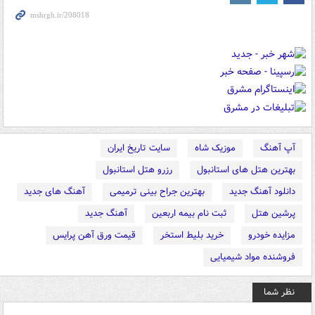
آپ آهنگ
موزیک شاه
سایت تاریخ ایران
بهترین هتل های استانبول
رزرو هتل استانبول
دانلود آهنگ جدید
بهترین جراح بینی ترمیمی
آهنگ های جدید
پرشین هتل
ثبت نام بیمه اربعین
آهنگ جدید
مزایده خودرو
خرید بلیط استخر
قیمت ورق آهن پرایس
فروشنده مواد شیمیایی
نظر شما