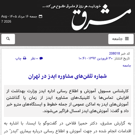
جمعه ۱۶ مرداد ۱۴۰۵ -
Aug
7 2026
جامعه
کد خبر
208018
تاریخ انتشار:
۳۰ فروردین ۱۳۹۲ - ۱۰:۴۱
۰ نظر
چاپ
جامعه
شماره تلفن‌های مشاوره ایدز در تهران
کارشناس مسوول آموزش و اطلاع رسانی اداره ایدز وزارت بهداشت از
افزایش تماس‌ها با کلینیک‌های مشاوره ایدز از زمان پا گذاشتن
آموزش‌های ایدز به اماکن عمومی از جمله خطوط و ایستگاه‌های مترو خبر
داد و گفت: آموزش‌های ایدز امسال فراگیر می‌شوند.
به گزارش مشرق، دکتر حمیرا فلاحی در گفت‌وگو با ایسنا، با اشاره به
اقدامات انجام شده در جهت آموزش و اطلاع رسانی درباره بیماری "ایدز" در