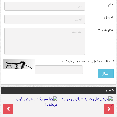
نام
ایمیل
نظر شما *
*
لطفا عدد مقابل را در جعبه متن وارد کنید
خودرو