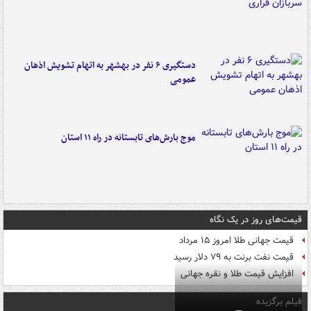
دستگیری ۶ نفر در بهشهر به اتهام تشویش اذهان
عمومی
موج بارش‌های تابستانه در راه ۱۱ استان
قیمت‌های روز در یک نگاه
قیمت جهانی طلا امروز ۱۵ مرداد
قیمت نفت برنت به ۷۹ دلار رسید
افزایش قیمت طلا و نقره جهانی
فیلم برگزیده