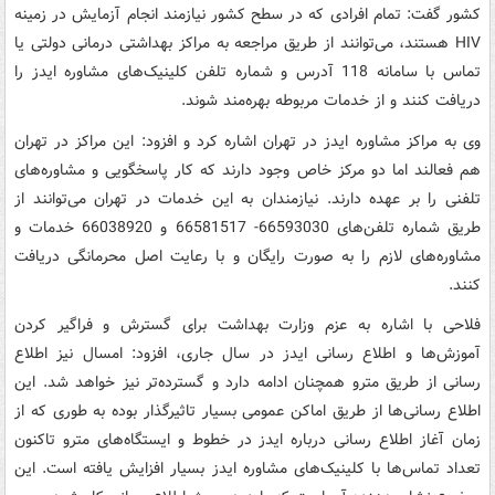
کشور گفت: تمام افرادی که در سطح کشور نیازمند انجام آزمایش در زمینه
HIV هستند، می‌توانند از طریق مراجعه به مراکز بهداشتی درمانی دولتی یا
تماس با سامانه 118 آدرس و شماره تلفن کلینیک‌های مشاوره ایدز را
دریافت کنند و از خدمات مربوطه بهره‌مند شوند.
وی به مراکز مشاوره ایدز در تهران اشاره کرد و افزود: این مراکز در تهران
هم فعالند اما دو مرکز خاص وجود دارند که کار پاسخگویی و مشاوره‌های
تلفنی را بر عهده دارند. نیازمندان به این خدمات در تهران می‌توانند از
طریق شماره تلفن‌های 66593030- 66581517 و 66038920 خدمات و
مشاوره‌های لازم را به صورت رایگان و با رعایت اصل محرمانگی دریافت
کنند.
فلاحی با اشاره به عزم وزارت بهداشت برای گسترش و فراگیر کردن
آموزش‌ها و اطلاع رسانی ایدز در سال جاری، افزود: امسال نیز اطلاع
رسانی از طریق مترو همچنان ادامه دارد و گسترده‌تر نیز خواهد شد. این
اطلاع رسانی‌ها از طریق اماکن عمومی بسیار تاثیرگذار بوده به طوری که از
زمان آغاز اطلاع رسانی درباره ایدز در خطوط و ایستگاه‌های مترو تاکنون
تعداد تماس‌ها با کلینیک‌های مشاوره ایدز بسیار افزایش یافته است. این