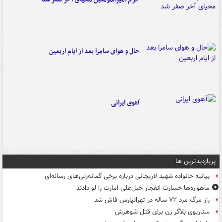
حال و هوای سامرا بعد از ایام اربعین
آهوی ایرانی
پربازدیدترین ها
بیانیه خانواده شهید لاریجانی درباره برخی گمانه‌زنی‌های رسانه‌ای
ماهواره‌ها خسارت انفجار جبل‌علی امارت را لو دادند
راز مرگ مرد ۷۲ ساله در تهرانپارس فاش شد
سناریوی بلاگر زن برای قتل شوهرش