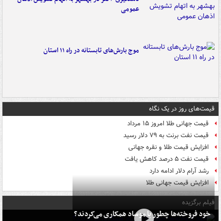
عمومی
موج بارش‌های تابستانه در راه ۱۱ استان
قیمت‌های روز در یک نگاه
قیمت جهانی طلا امروز ۱۵ مرداد
قیمت نفت برنت به ۷۹ دلار رسید
افزایش قیمت طلا و نقره جهانی
قیمت نفت ۵ درصد کاهش یافت
رشد آرام دلار ادامه دارد
افزایش قیمت جهانی طلا
فیلم برگزیده
خود فروخته‌ها چطور با موساد همکاری می‌کردند؟