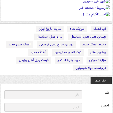
آپ آهنگ
موزیک شاه
سایت تاریخ ایران
بهترین هتل های استانبول
رزرو هتل استانبول
دانلود آهنگ جدید
بهترین جراح بینی ترمیمی
آهنگ های جدید
پرشین هتل
ثبت نام بیمه اربعین
آهنگ جدید
مزایده خودرو
خرید بلیط استخر
قیمت ورق آهن پرایس
فروشنده مواد شیمیایی
نظر شما
نام
ایمیل