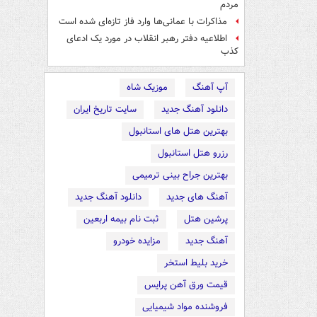
مردم
مذاکرات با عمانی‌ها وارد فاز تازه‌ای شده است
اطلاعیه دفتر رهبر انقلاب در مورد یک ادعای
کذب
آپ آهنگ
موزیک شاه
دانلود آهنگ جدید
سایت تاریخ ایران
بهترین هتل های استانبول
رزرو هتل استانبول
بهترین جراح بینی ترمیمی
آهنگ های جدید
دانلود آهنگ جدید
پرشین هتل
ثبت نام بیمه اربعین
آهنگ جدید
مزایده خودرو
خرید بلیط استخر
قیمت ورق آهن پرایس
فروشنده مواد شیمیایی