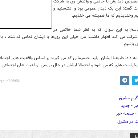
خصوص دیدارش با خاتمی و واکنش وی به شرکت
بات گفت: این یک دیدار عمومی بود و نشستیم و
یم وخندیدیم که ما همیشه می خندیم.
اسخ به این سوال که به نظر شما خاتمی در
 شرکت می کند اظهار داشت: من خیلی این روزها با ایشان تماس نداشتم ، بای
 باشیم .
مه داد: طبیعتا ایشان باید تصمیماتی که می گیرند بر اساس واقعیت های اجتما
 درخواست های که می شود و احتمالا ایشان در حال بررسی واقعیت های اجتماعی 
ا