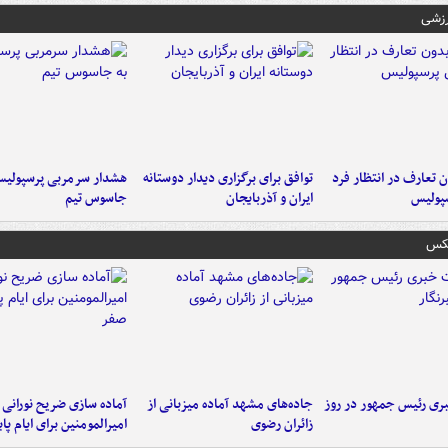
رزشی
 تعارف در انتظار فرد
توافق برای برگزاری دیدار دوستانه
هشدار سرمربی پرسپولیس
پولیس
ایران و آذربایجان
جاسوس تیم
عکس
ی رئیس جمهور در روز
جاده‌های مشهد آماده میزبانی از
آماده سازی ضریح نورانی
زائران رضوی
امیرالمومنین برای ایام پا