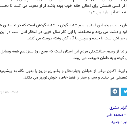
اگر کسی قدمش برای اهالی خانه خوب بوده باشد از او دعوت می کنند تا نخس
ه خانه آنها وارد می شود.
های جالب مردم این استان رسم شنبه گردی یا شنبه گردش است که در نخستین ش
وه و دشت می روند و معتقدند با این کار سال خوبی در انتظار آنان است در این
 خوراکی است را چیده و سپس با آن آش رشته درست می کنند.
ر نیز از رسوم جدانشدنی مردم این استان است که صبح روز سیزدهم همه وسایل 
کرده و به دامان طبیعت می روند.
ایرنا، اکنون برخی از جوانان چهارمحال و بختیاری نوروز را بدون نگاه به پیشینی
عطیلی می بینند و سیر و سفر را فقط خاطره خوش نوروز می دانند.