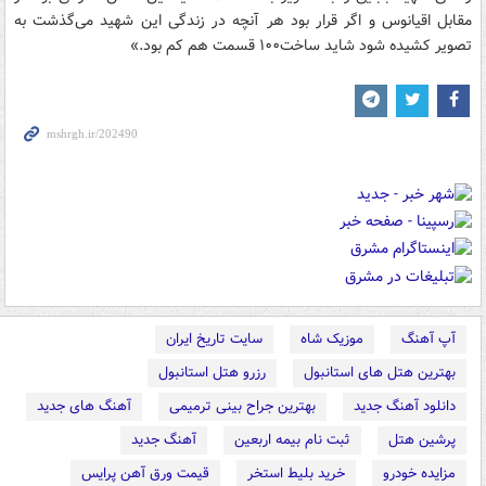
مقابل اقیانوس و اگر قرار بود هر آنچه در زندگی این شهید می‌گذشت به
تصویر کشیده شود شاید ساخت۱۰۰ قسمت هم کم بود.»
آپ آهنگ
موزیک شاه
سایت تاریخ ایران
بهترین هتل های استانبول
رزرو هتل استانبول
دانلود آهنگ جدید
بهترین جراح بینی ترمیمی
آهنگ های جدید
پرشین هتل
ثبت نام بیمه اربعین
آهنگ جدید
مزایده خودرو
خرید بلیط استخر
قیمت ورق آهن پرایس