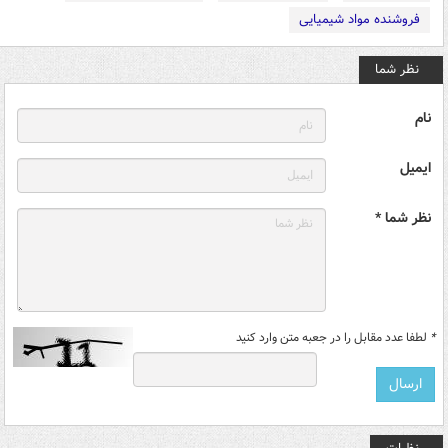
فروشنده مواد شیمیایی
نظر شما
نام
ایمیل
نظر شما *
*
لطفا عدد مقابل را در جعبه متن وارد کنید