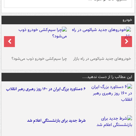
خودرو
خودروهای جدید شیائومی در راه بازار
چرا سیم‌کشی خودرو ذوب می‌شود؟
شو
این مطالب را از دست ندهید....
۶ دستاورد بزرگ ایران در ۱۶۰ روز رهبری رهبر انقلاب
شرط جدید برای بازنشستگی اعلام شد