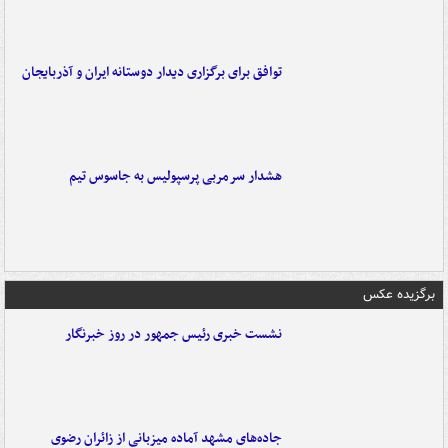
توافق برای برگزاری دیدار دوستانه ایران و آذربایجان
هشدار سرمربی پرسپولیس به جاسوس تیم
برگزیده عکس
نشست خبری رئیس جمهور در روز خبرنگار
جاده‌های مشهد آماده میزبانی از زائران رضوی