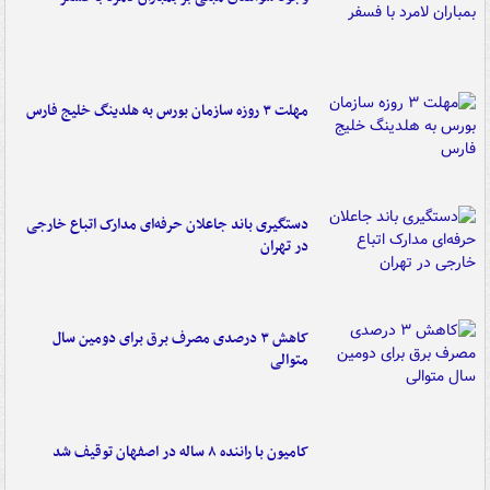
مهلت ۳ روزه سازمان بورس به هلدینگ خلیج فارس
دستگیری باند جاعلان حرفه‌ای مدارک اتباع خارجی
در تهران
کاهش ۳ درصدی مصرف برق برای دومین سال
متوالی
کامیون با راننده ۸ ساله در اصفهان توقیف شد