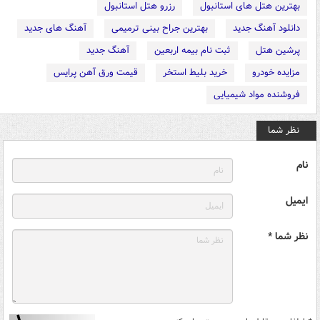
بهترین هتل های استانبول
رزرو هتل استانبول
دانلود آهنگ جدید
بهترین جراح بینی ترمیمی
آهنگ های جدید
پرشین هتل
ثبت نام بیمه اربعین
آهنگ جدید
مزایده خودرو
خرید بلیط استخر
قیمت ورق آهن پرایس
فروشنده مواد شیمیایی
نظر شما
نام
ایمیل
نظر شما *