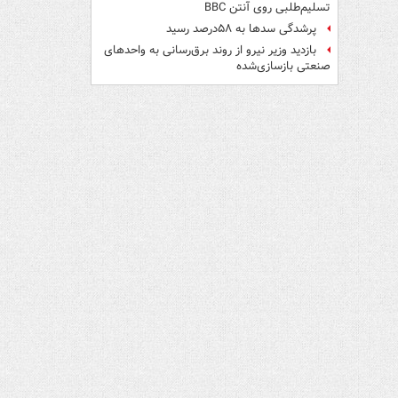
تسلیم‌طلبی روی آنتن BBC
پرشدگی سدها به ۵۸درصد رسید
بازدید وزیر نیرو از روند برق‌رسانی به واحدهای
صنعتی بازسازی‌شده