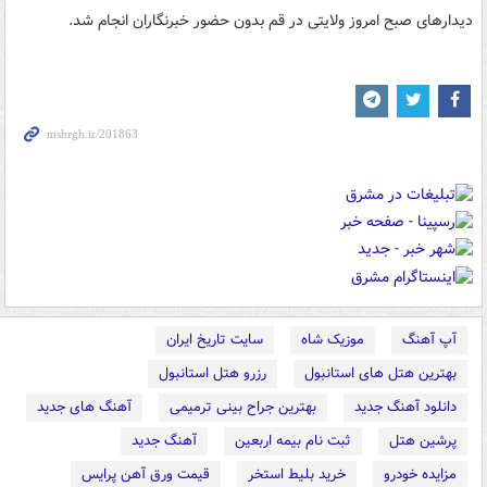
دیدارهای صبح امروز ولایتی در قم بدون حضور خبرنگاران انجام شد.
آپ آهنگ
موزیک شاه
سایت تاریخ ایران
بهترین هتل های استانبول
رزرو هتل استانبول
دانلود آهنگ جدید
بهترین جراح بینی ترمیمی
آهنگ های جدید
پرشین هتل
ثبت نام بیمه اربعین
آهنگ جدید
مزایده خودرو
خرید بلیط استخر
قیمت ورق آهن پرایس