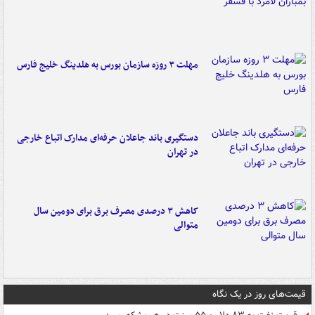
مهلت ۳ روزه سازمان بورس به هلدینگ خلیج فارس
دستگیری باند جاعلان حرفه‌ای مدارک اتباع خارجی
در تهران
کاهش ۳ درصدی مصرف برق برای دومین سال
متوالی
قیمت‌های روز در یک نگاه