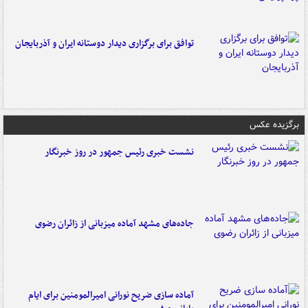
توافق برای برگزاری دیدار دوستانه ایران و آذربایجان
برگزیده عکس
نشست خبری رئیس جمهور در روز خبرنگار
جاده‌های مشهد آماده میزبانی از زائران رضوی
آماده سازی ضریح نورانی امیرالمومنین برای ایام