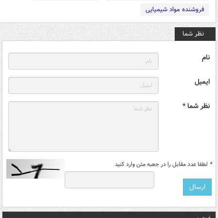
فروشنده مواد شیمیایی
نظر شما
نام
ایمیل
نظر شما *
*
لطفا عدد مقابل را در جعبه متن وارد کنید