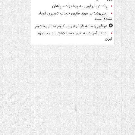
واکنش ابرقویی به پیشنهاد سپاهان
زینی‌وند: در مورد قانون حجاب تغییری ایجاد
نشده است
عراقچی: ما نه فراموش می‌کنیم نه می‌بخشیم
اذعان آمریکا به عبور ده‌ها کشتی از محاصره
ایران