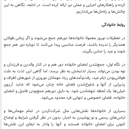
کرده و راهکارهای اجرایی و عملی نیز ارائه کرده است. در ادامه، نگاهی به این
چالش‌ها و راه‌حل‌ها می‌اندازیم.
روابط خانوادگی
در تعطیلات نوروز معمولا خانواده‌ها دورهم جمع می‌شوند و اگر زمانی طولانی
همدیگر را ندیده باشند، فرصت مناسبی پیدا می‌کنند تا دوباره دور هم جمع
شوند و عید را جشن بگیرند.
در نگاه اول، جمع‌شدن اعضای خانواده دور هم و در کنار والدین و فرزندان و
نوه بودن می‌تواند بسیار لذتبخش به نظر برسد، اما گاهی این لذت به علت
طولانی‌بودن ایام عید، رفت‌وآمدهای زیاد مهمانان نوروزی از شهرهای اطراف و
پذیرایی از آنها‌ و شلوغ‌شدن فضای خانه چنان می‌شود که شاید آرزوی
خیلی‌ها یک لحظه تنهاماندن شود. به دلیل دورهم جمع‌بودن فامیل و اعضای
خانواده، فضای خصوصی و تنهایی فرد محدود می‌شود.
بسیاری از خانواده‌ها نقش‌هایی مثل شرکت‌کردن در تمام مهمانی‌ها و
لباس‌های رسمی و نو پوشیدن به اجبار، بدون در نظر گرفتن شرایط و اوضاع
کنونی برای اعضای خانواده هستند و آنها را وادار به ایفای این نقش‌ها