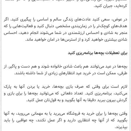
کرده‌اید، جبران کنید.
در عوض، سعی کنید عادت‌های زندگی سالم و اساسی را پیگیری کنید. اگر
هدف‌های کوچک‌تر را در زمان‌بندی مشخصی دنبال کنید و فعالیت‌هایی را که
منجر به شادی و احساس ارزشمندی در شما می‌شوند انجام دهید، احساس
شادی بیشتری خواهید کرد و از استرس‌ها در امان خواهید ماند.
برای تعطیلات بچه‌ها برنامه‌ریزی کنید
بچه‌ها در عید می‌توانند هم باعث شادی خانواده شوند و هم دست و پاگیر. از
طرفی، ممکن است در خرید عید انتظارهای زیادی از شما داشته باشند.
لازم است برای وقتی که صرف بازی بچه‌ها، خرید یا بردن آنها به پارک
می‌کنید، برنامه‌ریزی کنید. تعداد دفعاتی که می‌توانید بچه‌ها را برای بازی و
گردش بیرون ببرید دقیقا به آنها بگویید و به قول‌تان عمل کنید.
وقتی بچه‌ها را برای خرید به فروشگاه می‌برید یا به مهمانی می‌روید، به آنها
بگویید که از آنها چه انتظاری دارید و اگر عمل نکنند، چه عواقبی را باید
بپذیرند.