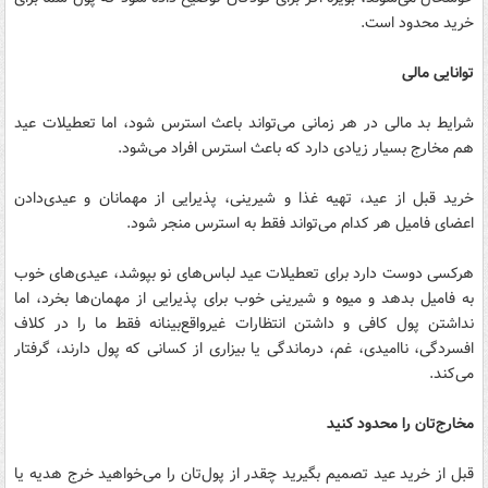
خرید محدود است.
توانایی مالی
شرایط بد مالی در هر زمانی می‌تواند باعث استرس شود، اما تعطیلات عید
هم مخارج بسیار زیادی دارد که باعث استرس افراد می‌شود.
خرید قبل از عید، تهیه غذا و شیرینی، پذیرایی از مهمانان و عیدی‌دادن
اعضای فامیل هر کدام می‌تواند فقط به استرس منجر شود.
هرکسی دوست دارد برای تعطیلات عید لباس‌های نو بپوشد، عیدی‌های خوب
به فامیل بدهد و میوه و شیرینی خوب برای پذیرایی از مهمان‌ها بخرد‌، اما
نداشتن پول کافی و داشتن انتظارات غیرواقع‌بینانه فقط ما را در کلاف
افسردگی، ناامیدی،‌ غم، درماندگی یا بیزاری از کسانی که پول دارند، گرفتار
می‌کند.
مخارج‌تان را محدود کنید
قبل از خرید عید تصمیم بگیرید چقدر از پول‌تان را می‌خواهید خرج هدیه یا