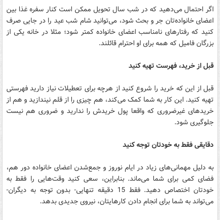
اگر احتمال می‌دهید که در شب سال تحویل ممکن است کنار سفره غذا بین
اعضای خانواده‌تان جر و بحث شود، می‌توانید شام شب عید را در جایی صرف
کنید که رفتارهای نامناسب اعضای خانواده کمتر شود؛ مثلا در خانه یکی از
بزرگان فامیل که همه برای او احترام قائلند.
قبل از خرید، فهرست تهیه کنید
قبل از این که خرید را شروع کنید از هرچه برای تعطیلات نیاز دارید فهرستی
تهیه کنید. این کار به شما کمک می‌کند، هم چیزی را از قلم نیندازید و هم از
خریدهای غیرضروری که واقعا پول خریدش را ندارید و ضروری هم نیست
جلوگیری شود.
دقایقی فقط به خودتان توجه کنید
به دلیل مهمانی‌های زیاد در ایام نوروز و جمع‌شدن اعضای خانواده دور هم،
فضای کمی برای شما می‌ماند. بنابراین، سعی کنید وقت‌هایی را فقط به
خودتان اختصاص دهید. فقط 15 دقیقه تنهایی- بدون توجه به دیگران-
می‌تواند به شما برای انجام دادن کارهایتان، نیروی جدیدی بدهد.