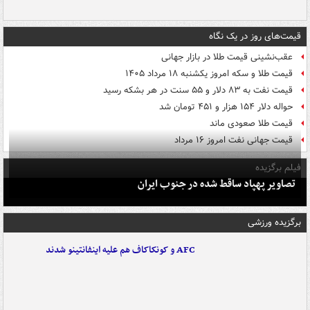
قیمت‌های روز در یک نگاه
عقب‌نشینی قیمت طلا در بازار جهانی
قیمت طلا و سکه امروز یکشنبه ۱۸ مرداد ۱۴۰۵
قیمت نفت به ۸۳ دلار و ۵۵ سنت در هر بشکه رسید
حواله دلار ۱۵۴ هزار و ۴۵۱ تومان شد
قیمت طلا صعودی ماند
قیمت جهانی نفت امروز ۱۶ مرداد
فیلم برگزیده
تصاویر پهپاد ساقط شده در جنوب ایران
برگزیده ورزشی
AFC و کونکاکاف هم علیه اینفانتینو شدند