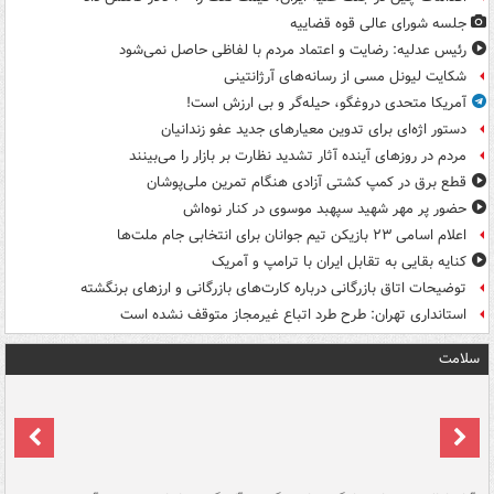
جلسه شورای عالی قوه قضاییه
رئیس عدلیه: رضایت و اعتماد مردم با لفاظی حاصل نمی‌شود
شکایت لیونل مسی از رسانه‌های آرژانتینی
آمریکا متحدی دروغگو، حیله‌گر و بی ارزش است!
دستور اژه‌ای برای تدوین معیارهای جدید عفو زندانیان
مردم در روزهای آینده آثار تشدید نظارت بر بازار را می‌بینند
قطع برق در کمپ کشتی آزادی هنگام تمرین ملی‌پوشان
حضور پر مهر شهید سپهبد موسوی در کنار نوه‌اش
اعلام اسامی ۲۳ بازیکن تیم جوانان برای انتخابی جام ملت‌ها
کنایه بقایی به تقابل ایران با ترامپ و آمریک
توضیحات اتاق بازرگانی درباره کارت‌های بازرگانی و ارزهای برنگشته
استانداری تهران: طرح طرد اتباع غیرمجاز متوقف نشده است
سلامت