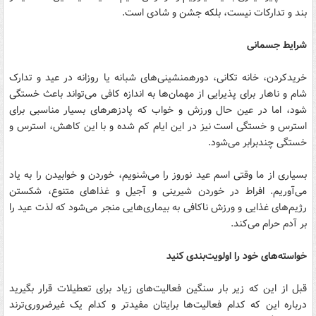
بند و تدارکات نیست، بلکه جشن و شادی است.
شرایط جسمانی
خریدکردن، خانه تکانی، دورهمنشینی‌های شبانه یا روزانه در عید و تدارک
شام و ناهار برای پذیرایی از مهمان‌ها به اندازه کافی می‌تواند باعث خستگی
شود، اما در عین حال ورزش و خواب که پادزهرهای بسیار مناسبی برای
استرس و خستگی است نیز در این ایام کم شده و با این کاهش، استرس و
خستگی چندبرابر می‌شود.
بسیاری از ما وقتی اسم عید نوروز را می‌شنویم، خوردن و خوابیدن را به یاد
می‌آوریم. افراط در خوردن شیرینی و آجیل و غذاهای متنوع، شکستن
رژیم‌های غذایی‌ و ورزش ناکافی به بیماری‌هایی منجر می‌شود که لذت عید را
بر آدم حرام می‌کند.
خواسته‌های‌ خود را اولویت‌بندی کنید
قبل از این که زیر بار سنگین فعالیت‌های زیاد برای تعطیلات قرار بگیرید
درباره این که کدام فعالیت‌ها برایتان مفیدتر و کدام یک غیرضروری‌ترند