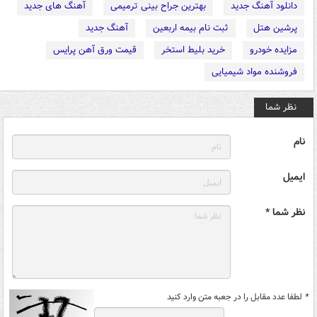
دانلود آهنگ جدید
بهترین جراح بینی ترمیمی
آهنگ های جدید
پرشین هتل
ثبت نام بیمه اربعین
آهنگ جدید
مزایده خودرو
خرید بلیط استخر
قیمت ورق آهن پرایس
فروشنده مواد شیمیایی
نظر شما
نام
ایمیل
نظر شما *
*
لطفا عدد مقابل را در جعبه متن وارد کنید