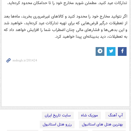
تدارکات عید کنید. مطمئن شوید مخارج خود را تا حدامکان محدود کرده‌اید.
اگر نتوانید مخارج خود را محدود کنید و کالاهای غیرضروری بخرید، ماه‌ها بعد
از تعطیلات درگیر قرض‌هایی که برای تهیه تدارکات عید کرده‌اید، خواهید شد
و این بدهی‌ها و فشارهای مالی چنان اضطراب شما را افزایش خواهد داد که
به تعطیلات، دید بدبینانه‌ای پیدا خواهید کرد.
آپ آهنگ
موزیک شاه
سایت تاریخ ایران
بهترین هتل های استانبول
رزرو هتل استانبول