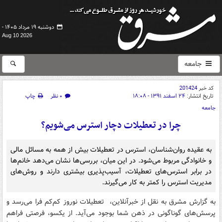
دوشنبه ۱۹ مرداد ۱۴۰۵ -
Aug 10 2026
جامعه
کد خبر
201424
تاریخ انتشار:
۲۴ اسفند ۱۳۹۱ - ۱۸:۰۸
۰ نظر
چاپ
جامعه
چرا در تعطیلات دچار استرس می‌شویم؟
به عقیده روان‌شناسان، استرس در تعطیلات بیش از همه به مسائل مالی
و خانوادگی مربوط می‌شود. در این میان، بررسی‌ها نشان می‌دهد خانم‌ها
در برابر استرس‌های تعطیلات، آسیب‌پذیری بیشتری دارند و روش‌های
مدیریت استرس را کمتر به کار می‌گیرند.
به گزارش مشرق به نقل از خبرآنلاین، تعطیلات نوروز کم‌کم فرا می‌رسد و
پرسش‌های گوناگونی در ذهن شما بوجود می‌آید. از یکسو، فرصتی فراهم