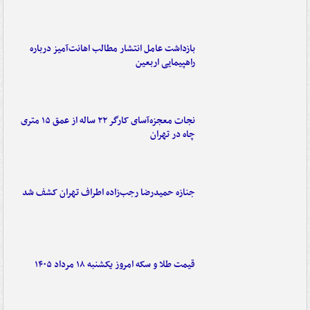
بازداشت عامل انتشار مطالب اهانت‌آمیز درباره
راهپیمایی اربعین
نجات معجزه‌آسای کارگر ۲۲ ساله از عمق ۱۵ متری
چاه در تهران
جنازه حمیدرضا رجب‌زاده اطراف تهران کشف شد
قیمت طلا و سکه امروز یکشنبه ۱۸ مرداد ۱۴۰۵