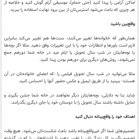
اماکن آرامی را پیدا کنید (حتی حمام)‌، موسیقی آرام گوش کنید و خلاصه از
هر چیزی که باعث می‌شود استرس‌تان از بین برود نهایت استفاده را ببرید.
واقع‌بین باشید
همان‌طور که خانواده‌ها تغییر می‌کنند، سنت‌ها هم تغییر می‌کند بنابراین
لازم است باورها و انتظارات خود را با این تغییرات وفق دهید.‌ مثلا اگر بچه‌ها
یا نوه‌هایتان در شب سال تحویل یا ایام عید در خانه شما دورهم جمع
نمی‌شوند، روش‌های دیگری برای دورهم بودن پیدا کنید.
مثلا می‌توانید در شب سال تحویل فیلمی را -که اعضای خانواده‌تان در آن
هستند- ببینید یا از طریق ایمیل و عکس حضور آنها را احساس کنید.
شاید بنا به دلایلی، بچه‌هایتان دیگر نخواهند در خانه شما جشن بگیرند و
تمایل داشته باشند سال تحویل را با دوستان خود یا جای دیگری بگذرانند.
اهداف خود را واقع‌بینانه دنبال کنید
تصمیم‌های شما اگر غیرواقع‌بینانه باشد باعث شکست‌تان می‌شود. هیچ وقت
تصمیم نگیرید کل‌ زندگی‌تان را تغییر دهید تا اشتباه‌هایی را که در گذشته