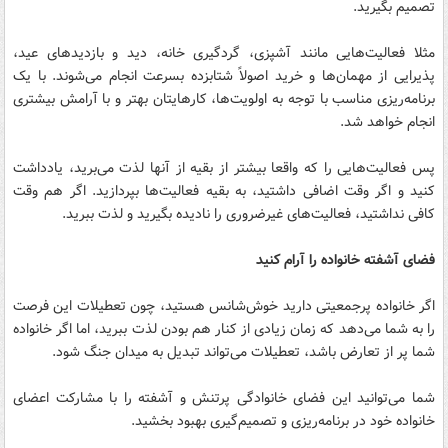
تصمیم بگیرید.
مثلا فعالیت‌هایی مانند آشپزی، گردگیری خانه، دید و بازدیدهای عید،
پذیرایی از مهمان‌ها و خرید اصولاً شتابزده بسرعت انجام می‌شوند. با یک
برنامه‌ریزی مناسب با توجه به اولویت‌ها، کارهایتان بهتر و با آرامش بیشتری
انجام خواهد شد.
پس فعالیت‌هایی را که واقعا بیشتر از بقیه از آنها لذت می‌برید، یادداشت
کنید و اگر وقت اضافی داشتید، به بقیه فعالیت‌ها بپردازید. اگر هم وقت
کافی نداشتید، فعالیت‌های غیرضروری را نادیده بگیرید و لذت ببرید.
فضای آشفته خانواده را آرام کنید
اگر خانواده پرجمعیتی دارید خوش‌شانس هستید، چون تعطیلات این فرصت
را به شما می‌دهد که زمان زیادی از کنار هم بودن لذت ببرید، اما اگر خانواده
شما پر از تعارض باشد، تعطیلات می‌تواند تبدیل به میدان جنگ شود.
شما می‌توانید این فضای خانوادگی پرتنش و آشفته را با مشارکت اعضای
خانواده خود در برنامه‌ریزی و تصمیم‌گیری بهبود بخشید.