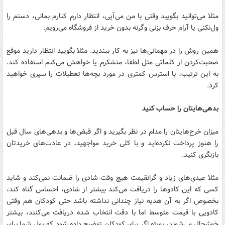
مثلا می‌توانید بگویید وقتی با من می‌آیی، انتظار دارم کنارم بمانی، دستم را
ول‌نکنی یا آرام حرف بزنی وگرنه بدون خرید از فروشگاه می‌رویم.
همین روش را در مهمانی‌ها نیز به کار ببندید. مثلا بگویید انتظار دارید موقع
صحبت‌کردن از کلماتی مثل لطفا، متشکرم یا خواهش می‌کنم استفاده کند.
به این ترتیب، با استرس کمتری در مورد بچه‌ها تعطیلات را سپری خواهید
کرد.
بدهی‌هایتان را حساب کنید
میزان خرج‌هایتان را مدام در نظر بگیرید و اگر قبض‌ها و بدهی‌های سال قبل
را هنوز پرداخت نکرده‌اید و با کلی خرید مواجهید، در عادت‌های خریدتان
بازنگری کنید.
مثلا عیدی‌های زیاد و گرانقیمت هیچ وقت شادی را ضمانت نمی‌کند و شاید
کسی که این کادوها را دریافت می‌کند بیشتر از شادی، احساس گناه کند،
بخصوص اگر به آن هدیه نیاز چندانی نداشته باشد حتی کودکان هم وقتی
کادویی با قیمت متوسط اما با دقت انتخاب شده دریافت می‌کنند، بیشتر
خوشحال می‌شوند، بویژه اگر برای کودکان توضیح داده شود که پول شما برای