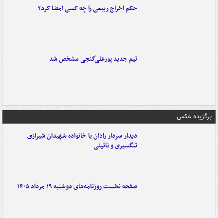
حکم اخراج ربیعی را چه کسی امضا کرد؟
تیم جدید پورعلی‌گنجی مشخص شد
برگزیده عکس
دیدار سردار رادان با خانواده‌ شهیدان شیرازی
تنگسیری و نائینی
صفحه نخست روزنامه‌های دوشنبه ۱۹ مرداد ۱۴۰۵