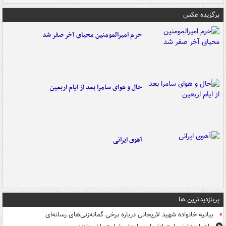
برگزیده عکس
حرم امیرالمومنین محیای آخر صفر شد
حال و هوای سامرا بعد از ایام اربعین
آهوی ایرانی
پربازدیدترین ها
بیانیه خانواده شهید لاریجانی درباره برخی گمانه‌زنی‌های رسانه‌ای