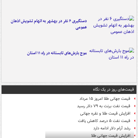
دستگیری ۶ نفر در بهشهر به اتهام تشویش اذهان
عمومی
موج بارش‌های تابستانه در راه ۱۱ استان
قیمت‌های روز در یک نگاه
قیمت جهانی طلا امروز ۱۵ مرداد
قیمت نفت برنت به ۷۹ دلار رسید
افزایش قیمت طلا و نقره جهانی
قیمت نفت ۵ درصد کاهش یافت
رشد آرام دلار ادامه دارد
افزایش قیمت جهانی طلا