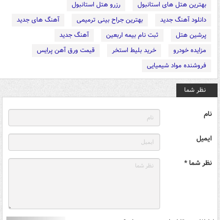
بهترین هتل های استانبول
رزرو هتل استانبول
دانلود آهنگ جدید
بهترین جراح بینی ترمیمی
آهنگ های جدید
پرشین هتل
ثبت نام بیمه اربعین
آهنگ جدید
مزایده خودرو
خرید بلیط استخر
قیمت ورق آهن پرایس
فروشنده مواد شیمیایی
نظر شما
نام
ایمیل
نظر شما *