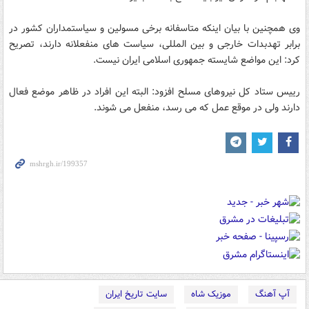
وی همچنین با بیان اینکه متاسفانه برخی مسولین و سیاستمداران کشور در
برابر تهدبدات خارجی و بین المللی، سیاست های منفعلانه دارند، تصریح
کرد: این مواضع شایسته جمهوری اسلامی ایران نیست.
رییس ستاد کل نیروهای مسلح افزود: البته این افراد در ظاهر موضع فعال
دارند ولی در موقع عمل که می رسد، منفعل می شوند.
آپ آهنگ
موزیک شاه
سایت تاریخ ایران