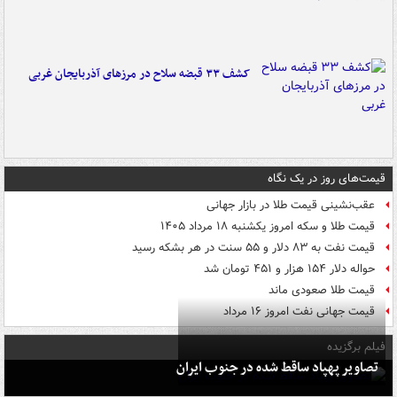
کشف ۳۳ قبضه سلاح در مرزهای آذربایجان غربی
قیمت‌های روز در یک نگاه
عقب‌نشینی قیمت طلا در بازار جهانی
قیمت طلا و سکه امروز یکشنبه ۱۸ مرداد ۱۴۰۵
قیمت نفت به ۸۳ دلار و ۵۵ سنت در هر بشکه رسید
حواله دلار ۱۵۴ هزار و ۴۵۱ تومان شد
قیمت طلا صعودی ماند
قیمت جهانی نفت امروز ۱۶ مرداد
فیلم برگزیده
تصاویر پهپاد ساقط شده در جنوب ایران