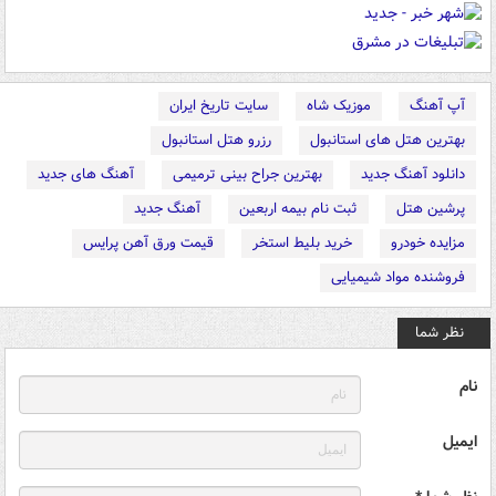
آپ آهنگ
موزیک شاه
سایت تاریخ ایران
بهترین هتل های استانبول
رزرو هتل استانبول
دانلود آهنگ جدید
بهترین جراح بینی ترمیمی
آهنگ های جدید
پرشین هتل
ثبت نام بیمه اربعین
آهنگ جدید
مزایده خودرو
خرید بلیط استخر
قیمت ورق آهن پرایس
فروشنده مواد شیمیایی
نظر شما
نام
ایمیل