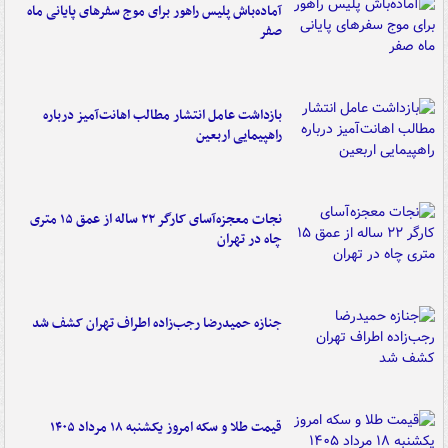
آماده‌باش پلیس راهور برای موج سفرهای پایانی ماه
صفر
بازداشت عامل انتشار مطالب اهانت‌آمیز درباره
راهپیمایی اربعین
نجات معجزه‌آسای کارگر ۲۲ ساله از عمق ۱۵ متری
چاه در تهران
جنازه حمیدرضا رجب‌زاده اطراف تهران کشف شد
قیمت طلا و سکه امروز یکشنبه ۱۸ مرداد ۱۴۰۵