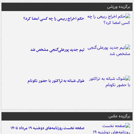
برگزیده ورزشی
حکم اخراج ربیعی را چه کسی امضا کرد؟
تیم جدید پورعلی‌گنجی مشخص شد
شوک شبانه به تراکتور با حضور نکونام
برگزیده عکس
صفحه نخست روزنامه‌های دوشنبه ۱۹ مرداد ۱۴۰۵