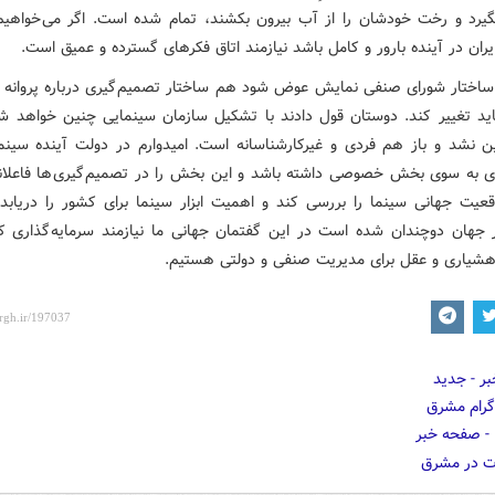
یرد و رخت خودشان را از آب بیرون بکشند، تمام شده است. اگر می خواه
ران در آینده بارور و کامل باشد نیازمند اتاق فکرهای گسترده و عمیق است.
ساختار شورای صنفی نمایش عوض شود هم ساختار تصمیم گیری درباره پروانه
ید تغییر کند. دوستان قول دادند با تشکیل سازمان سینمایی چنین خواهد شد
 نشد و باز هم فردی و غیرکارشناسانه است. امیدوارم در دولت آینده سینما
ی به سوی بخش خصوصی داشته باشد و این بخش را در تصمیم گیری ها فاعلا
عیت جهانی سینما را بررسی کند و اهمیت ابزار سینما برای کشور را دریابد
 جهان دوچندان شده است در این گفتمان جهانی ما نیازمند سرمایه گذاری کل
هشیاری و عقل برای مدیریت صنفی و دولتی هستیم.