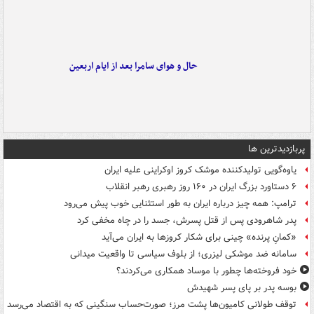
حال و هوای سامرا بعد از ایام اربعین
پربازدیدترین ها
یاوه‌گویی تولیدکننده موشک کروز اوکراینی علیه ایران
۶ دستاورد بزرگ ایران در ۱۶۰ روز رهبری رهبر انقلاب
ترامپ: همه چیز درباره ایران به طور استثنایی خوب پیش می‌رود
پدر شاهرودی پس از قتل پسرش، جسد را در چاه مخفی کرد
«کمانِ پرنده» چینی برای شکار کروزها به ایران می‌آید
سامانه ضد موشکی لیزری؛ از بلوف سیاسی تا واقعیت میدانی
خود فروخته‌ها چطور با موساد همکاری می‌کردند؟
بوسه‌ پدر بر پای پسر شهیدش
توقف طولانی کامیون‌ها پشت مرز؛ صورت‌حساب سنگینی که به اقتصاد می‌رسد