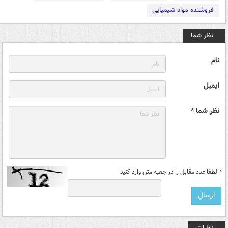
فروشنده مواد شیمیایی
نظر شما
نام
ایمیل
نظر شما *
*
لطفا عدد مقابل را در جعبه متن وارد کنید