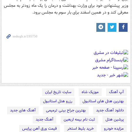
وزیر پیشنهادی خود برای وزارت بهداشت و درمان را یک ماه زودتر به مجلس
معرفی کند و در همین اسفند برای بار سوم به مجلس برود.
آپ آهنگ
موزیک شاه
سایت تاریخ ایران
بهترین هتل های استانبول
رزرو هتل استانبول
دانلود آهنگ جدید
بهترین جراح بینی ترمیمی
آهنگ های جدید
پرشین هتل
ثبت نام بیمه اربعین
آهنگ جدید
مزایده خودرو
خرید بلیط استخر
قیمت ورق آهن پرایس