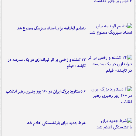
تنظیم قولنامه برای اسناد سبزرنگ ممنوع شد
۲۲ کشته و زخمی بر اثر تیراندازی در یک مدرسه در
تایلند+ فیلم
۶ دستاورد بزرگ ایران در ۱۶۰ روز رهبری رهبر انقلاب
شرط جدید برای بازنشستگی اعلام شد