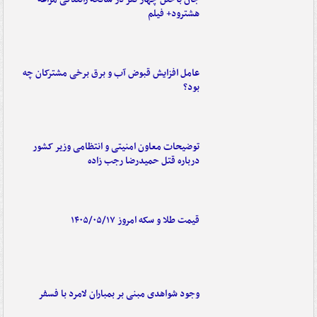
هشترود+ فیلم
عامل افزایش قبوض آب و برق برخی مشترکان چه
بود؟
توضیحات معاون امنیتی و انتظامی وزیر کشور
درباره قتل حمیدرضا رجب زاده
قیمت طلا و سکه امروز ۱۴۰۵/۰۵/۱۷
وجود شواهدی مبنی بر بمباران لامرد با فسفر