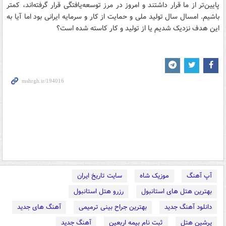
پایین‌تر از ما قرار داشتند و امروز در مرز توسعه‌یافتگی قرار گرفته‌اند، کمتر
باشیم. امسال سال تولید ملی و حمایت از کار و سرمایه ایرانی بود اما آیا به
این هدف نزدیک شدیم یا از تولید و کار کاسته شده است؟
آپ آهنگ
موزیک شاه
سایت تاریخ ایران
بهترین هتل های استانبول
رزرو هتل استانبول
دانلود آهنگ جدید
بهترین جراح بینی ترمیمی
آهنگ های جدید
پرشین هتل
ثبت نام بیمه اربعین
آهنگ جدید