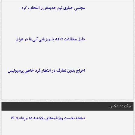
مجتبی جباری تیم جدیدش را انتخاب کرد
دلیل مخالفت AFC با میزبانی آبی‌ها در عراق
اخراج بدون تعارف در انتظار فرد خاطی پرسپولیس
برگزیده عکس
صفحه نخست روزنامه‌های یکشنبه ۱۸ مرداد ۱۴۰۵