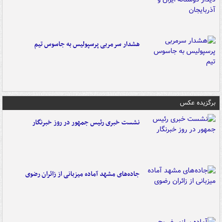
هشدار سرمربی پرسپولیس به جاسوس تیم
برگزیده عکس
نشست خبری رئیس جمهور در روز خبرنگار
جاده‌های مشهد آماده میزبانی از زائران رضوی