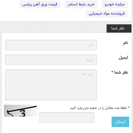
مزایده خودرو
خرید بلیط استخر
قیمت ورق آهن پرایس
فروشنده مواد شیمیایی
نظر شما
نام
ایمیل
نظر شما *
*
لطفا عدد مقابل را در جعبه متن وارد کنید