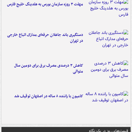
مهلت ۳ روزه سازمان بورس به هلدینگ خلیج فارس
دستگیری باند جاعلان حرفه‌ای مدارک اتباع خارجی
در تهران
کاهش ۳ درصدی مصرف برق برای دومین سال
متوالی
کامیون با راننده ۸ ساله در اصفهان توقیف شد
قیمت‌های روز در یک نگاه