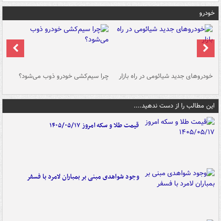
خودرو
خودروهای جدید شیائومی در راه بازار
چرا سیم‌کشی خودرو ذوب می‌شود؟
شو
این مطالب را از دست ندهید....
قیمت طلا و سکه امروز ۱۴۰۵/۰۵/۱۷
وجود شواهدی مبنی بر بمباران لامرد با فسفر