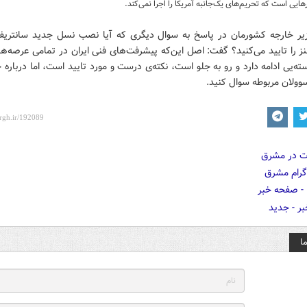
ایی است که تحریم‌های یک‌جانبه آمریکا را اجرا نمی‌کند.
یر خارجه کشورمان در پاسخ به سوال دیگری که آیا نصب نسل جدید سانتریفیو
 را تایید می‌کنید؟ گفت: اصل این‌که پیشرفت‌های فنی ایران در تمامی عرصه‌ها
‌یی ادامه دارد و رو به جلو است، نکته‌ی درست و مورد تایید است، اما درباره
سوولان مربوطه سوال کنید.
ا