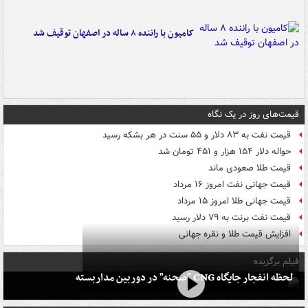
کامیون با راننده ۸ ساله در اصفهان توقیف شد
قیمت‌های روز در یک نگاه
قیمت نفت به ۸۳ دلار و ۵۵ سنت در هر بشکه رسید
حواله دلار ۱۵۴ هزار و ۴۵۱ تومان شد
قیمت طلا صعودی ماند
قیمت جهانی نفت امروز ۱۶ مرداد
قیمت جهانی طلا امروز ۱۵ مرداد
قیمت نفت برنت به ۷۹ دلار رسید
افزایش قیمت طلا و نقره جهانی
فیلم برگزیده
لحظه انفجار جایگاه CNG "صحنه" در دوربین مداربسته