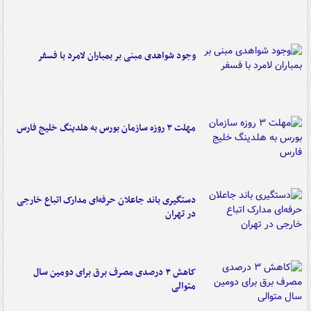
وجود شواهدی مبنی بر بمباران لامرد با فسفر
مهلت ۳ روزه سازمان بورس به هلدینگ خلیج فارس
دستگیری باند جاعلان حرفه‌ای مدارک اتباع خارجی
در تهران
کاهش ۳ درصدی مصرف برق برای دومین سال
متوالی