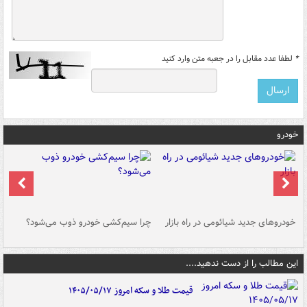
*
لطفا عدد مقابل را در جعبه متن وارد کنید
خودرو
خودروهای جدید شیائومی در راه بازار
چرا سیم‌کشی خودرو ذوب می‌شود؟
شو
این مطالب را از دست ندهید....
قیمت طلا و سکه امروز ۱۴۰۵/۰۵/۱۷