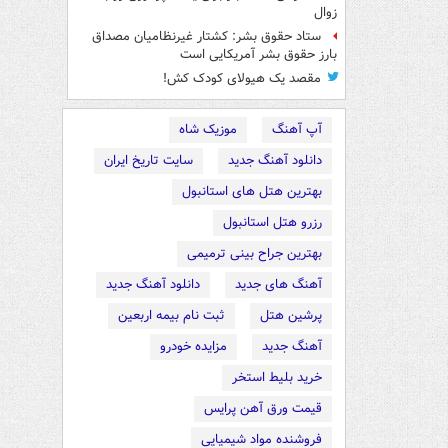
زوال
ستاد حقوق بشر: کشتار غیرنظامیان مصداق
بارز حقوق بشر آمریکایی است
مقصد یک هیولای کودک کش!
آپ آهنگ
موزیک شاه
دانلود آهنگ جدید
سایت تاریخ ایران
بهترین هتل های استانبول
رزرو هتل استانبول
بهترین جراح بینی ترمیمی
آهنگ های جدید
دانلود آهنگ جدید
پرشین هتل
ثبت نام بیمه اربعین
آهنگ جدید
مزایده خودرو
خرید بلیط استخر
قیمت ورق آهن پرایس
فروشنده مواد شیمیایی