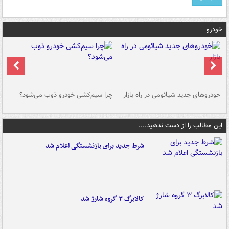
خودرو
خودروهای جدید شیائومی در راه بازار
چرا سیم‌کشی خودرو ذوب می‌شود؟
شو
این مطالب را از دست ندهید....
شرط جدید برای بازنشستگی اعلام شد
کالابرگ ۳ گروه شارژ شد