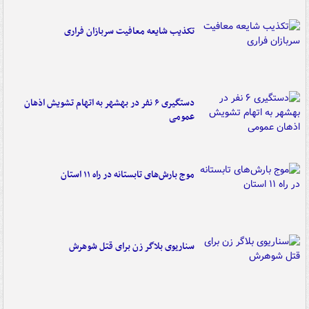
تکذیب شایعه معافیت سربازان فراری
دستگیری ۶ نفر در بهشهر به اتهام تشویش اذهان
عمومی
موج بارش‌های تابستانه در راه ۱۱ استان
سناریوی بلاگر زن برای قتل شوهرش