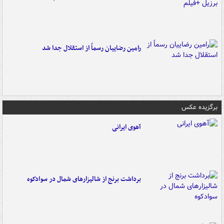
رامین رضاییان رسماً از استقلال جدا شد
برگزیده عکس
آهوی ایرانی
برداشت برنج از شالیزارهای شمال در سوادکوه