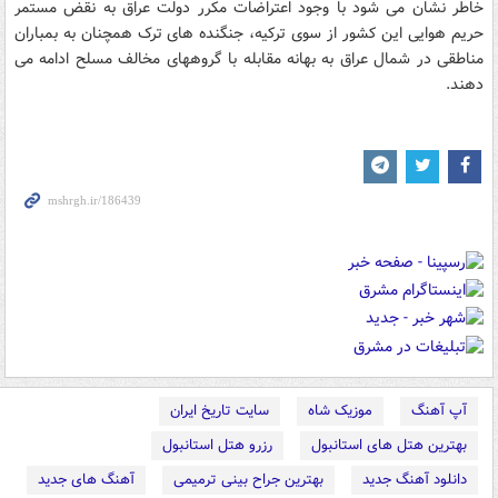
خاطر نشان می شود با وجود اعتراضات مکرر دولت عراق به نقض مستمر
حریم هوایی این کشور از سوی ترکیه، جنگنده های ترک همچنان به بمباران
مناطقی در شمال عراق به بهانه مقابله با گروههای مخالف مسلح ادامه می
دهند.
آپ آهنگ
موزیک شاه
سایت تاریخ ایران
بهترین هتل های استانبول
رزرو هتل استانبول
دانلود آهنگ جدید
بهترین جراح بینی ترمیمی
آهنگ های جدید