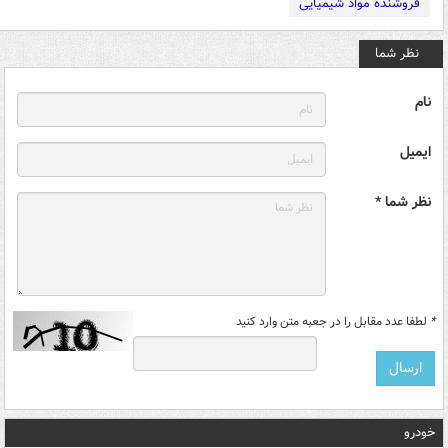
فروشنده مواد شیمیایی
نظر شما
نام
ایمیل
نظر شما *
*
لطفا عدد مقابل را در جعبه متن وارد کنید
خودرو