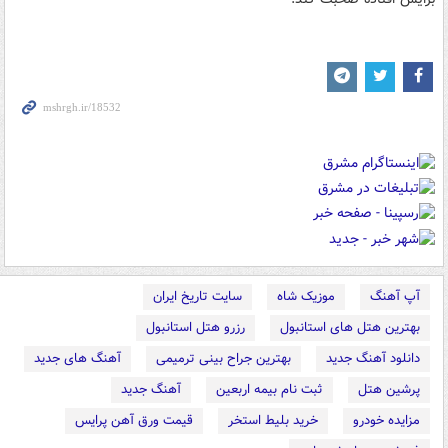
آپ آهنگ
موزیک شاه
سایت تاریخ ایران
بهترین هتل های استانبول
رزرو هتل استانبول
دانلود آهنگ جدید
بهترین جراح بینی ترمیمی
آهنگ های جدید
پرشین هتل
ثبت نام بیمه اربعین
آهنگ جدید
مزایده خودرو
خرید بلیط استخر
قیمت ورق آهن پرایس