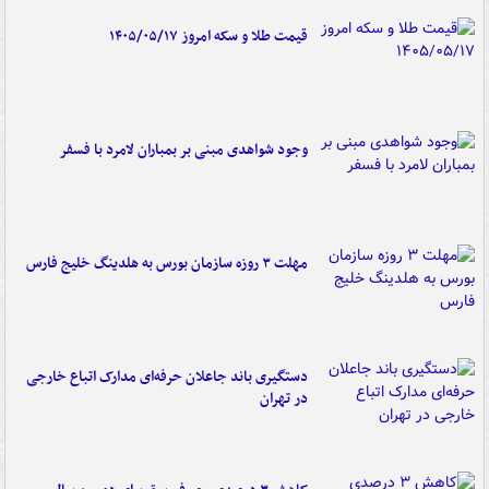
قیمت طلا و سکه امروز ۱۴۰۵/۰۵/۱۷
وجود شواهدی مبنی بر بمباران لامرد با فسفر
مهلت ۳ روزه سازمان بورس به هلدینگ خلیج فارس
دستگیری باند جاعلان حرفه‌ای مدارک اتباع خارجی
در تهران