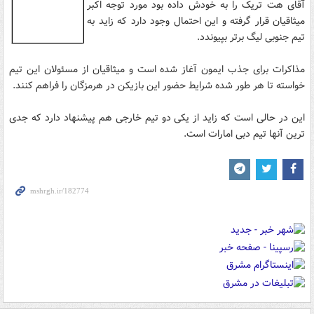
آقای هت تریک را به خودش داده بود مورد توجه اکبر
میثاقیان قرار گرفته و این احتمال وجود دارد که زاید به
تیم جنوبی لیگ برتر بپیوندد.
مذاکرات برای جذب ایمون آغاز شده است و میثاقیان از مسئولان این تیم
خواسته تا هر طور شده شرایط حضور این بازیکن در هرمزگان را فراهم کنند.
این در حالی است که زاید از یکی دو تیم خارجی هم پیشنهاد دارد که جدی
ترین آنها تیم دبی امارات است.