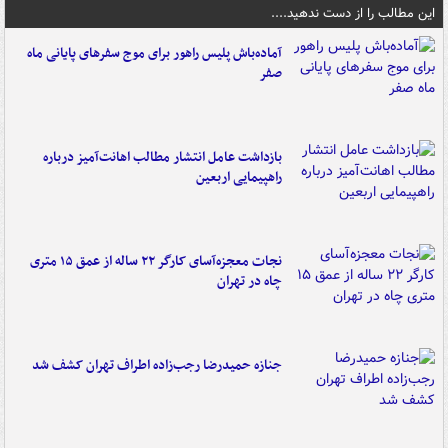
این مطالب را از دست ندهید....
آماده‌باش پلیس راهور برای موج سفرهای پایانی ماه
صفر
بازداشت عامل انتشار مطالب اهانت‌آمیز درباره
راهپیمایی اربعین
نجات معجزه‌آسای کارگر ۲۲ ساله از عمق ۱۵ متری
چاه در تهران
جنازه حمیدرضا رجب‌زاده اطراف تهران کشف شد