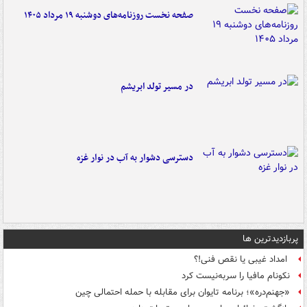
صفحه نخست روزنامه‌های دوشنبه ۱۹ مرداد ۱۴۰۵
در مسیر تولد ابریشم
دسترسی دشوار به آب در نوار غزه
پربازدیدترین ها
امداد غیبی یا نقص فنی!؟
نکونام مافیا را سربه‌نیست کرد
«جهنم‌دره»؛ برنامه تایوان برای مقابله با حمله احتمالی چین