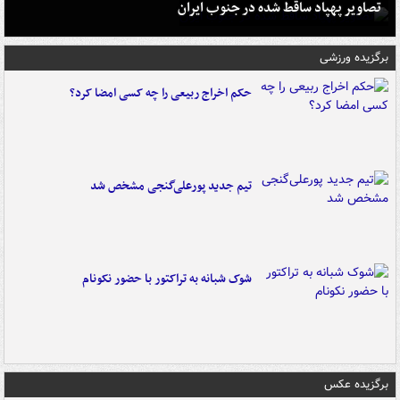
تصاویر پهپاد ساقط شده در جنوب ایران
برگزیده ورزشی
حکم اخراج ربیعی را چه کسی امضا کرد؟
تیم جدید پورعلی‌گنجی مشخص شد
شوک شبانه به تراکتور با حضور نکونام
برگزیده عکس