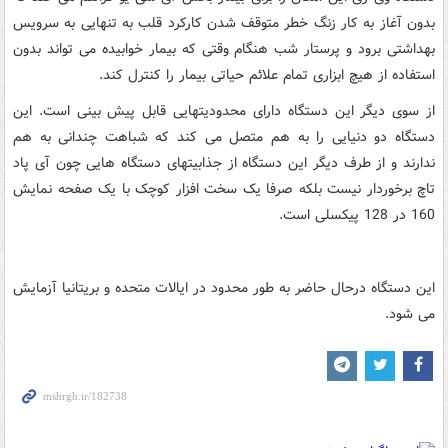
بدون آغاز به کار زنگ خطر متوقف شدن کارکرد قلب به تنهایی به سرویس
بهداشتی برود و پرستار شب هنگام وقتی که بیمار خوابیده می تواند بدون
استفاده از هیچ ابزاری تمام علائم حیاتی بیمار را کنترل کند.
از سوی دیگر این دستگاه دارای محدودیتهایی قابل پیش بینی است. این
دستگاه دو دنیایی را به هم متصل می کند که شباهت چندانی به هم
ندارند و از طرف دیگر این دستگاه از جذابیتهای دستگاه هایی چون آی پاد
تاچ برخوردار نیست بلکه صرفا یک سخت افزار کوچک با یک صفحه نمایش
160 در 128 پیکسلی است.
این دستگاه درحال حاضر به طور محدود در ایالات متحده و بریتانیا آزمایش
می شود.