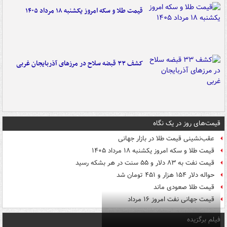
قیمت طلا و سکه امروز یکشنبه ۱۸ مرداد ۱۴۰۵
کشف ۳۳ قبضه سلاح در مرزهای آذربایجان غربی
قیمت‌های روز در یک نگاه
عقب‌نشینی قیمت طلا در بازار جهانی
قیمت طلا و سکه امروز یکشنبه ۱۸ مرداد ۱۴۰۵
قیمت نفت به ۸۳ دلار و ۵۵ سنت در هر بشکه رسید
حواله دلار ۱۵۴ هزار و ۴۵۱ تومان شد
قیمت طلا صعودی ماند
قیمت جهانی نفت امروز ۱۶ مرداد
فیلم برگزیده