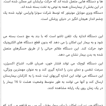
ها و دستگاه هایی متصل شده اند که حرکت برایشان غیر ممکن شده است.
در این بخش از بیمارستان همه به نوعی به تخت بسته شده اند.
دستگاه ویزی موبایل مونیتور که توسط شرکت سوترا وایرلس تولید شده یک
چشم انداز هیجان انگیز در دنیای پزشکی است.
این دستگاه اندازه یک تلفن تاشو است که با بند به مچ دست بسته می
شود و به بیمار این امکان را می دهد که بدون قطع دستگاه های الکترونیک
خود حرکت کند. این دستگاه علائم حیاتی را از طریق حسگرهای متصل
شده به بدن بیمار نشان می دهد.
این دستگاه کوچک می تواند فشار خون، ضربان قلب، اشباع اکسیژن،
سرعت تنفس و دمای بدن را اندازه گیری کند و به عنوان مهمترین ویژگی،
این دستگاه می تواند این اندازه گیریهای ثبت شده را به کارکنان بیمارستان
ارسال کند و آنها می توانند به طور متوسط وضعیت هشت تا 16 بیمار را
در یک زمان روی یک رایانه مشاهده کنند.
دستگاه وی زی این امکان را برای بیمار بخش آی سی یو فراهم می کند که