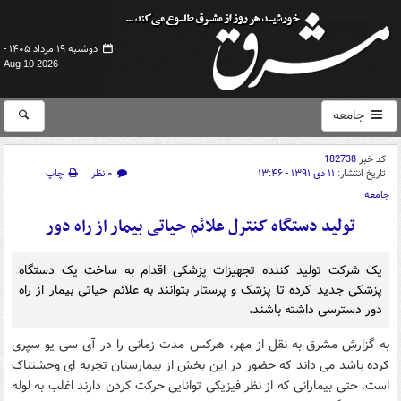
دوشنبه ۱۹ مرداد ۱۴۰۵ -
Aug 10 2026
جامعه
کد خبر
182738
تاریخ انتشار:
۱۱ دی ۱۳۹۱ - ۱۳:۴۶
۰ نظر
چاپ
جامعه
تولید دستگاه کنترل علائم حیاتی بیمار از راه دور
یک شرکت تولید کننده تجهیزات پزشکی اقدام به ساخت یک دستگاه
پزشکی جدید کرده تا پزشک و پرستار بتوانند به علائم حیاتی بیمار از راه
دور دسترسی داشته باشند.
به گزارش مشرق به نقل از مهر، هرکس مدت زمانی را در آی سی یو سپری
کرده باشد می داند که حضور در این بخش از بیمارستان تجربه ای وحشتناک
است. حتی بیمارانی که از نظر فیزیکی توانایی حرکت کردن دارند اغلب به لوله