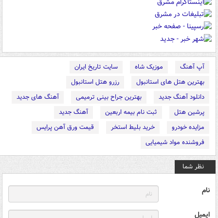
آپ آهنگ
موزیک شاه
سایت تاریخ ایران
بهترین هتل های استانبول
رزرو هتل استانبول
دانلود آهنگ جدید
بهترین جراح بینی ترمیمی
آهنگ های جدید
پرشین هتل
ثبت نام بیمه اربعین
آهنگ جدید
مزایده خودرو
خرید بلیط استخر
قیمت ورق آهن پرایس
فروشنده مواد شیمیایی
نظر شما
نام
ایمیل