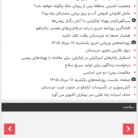
وضعیت امنیتی منطقه پس از پیمان مکه چگونه خواهد شد؟
عامل افزایش قبوض آب و برق برخی مشترکان چه بود؟
سرنگون‌کردن پهپاد اوکراینی با آتش رگبار روس‌ها
افشاگری روزنامه عبری درباره بدرفتاری‌های همسر نتانیاهو
هشدار صنعا به عربستان: وقت تلف نکنید
روزنامه‌های ورزشی امروز یک‌شنبه ۱۸ مرداد ۱۴۰۵
دیوار طارمی جلوی عربستان
استقرار رادارهای اسرائیلی در اوکراین برای مقابله با پهپادهای روسی
درخواست پنتاگون برای تولید سریع سلاح
مقاومت یمن؛ دو خیز اساسی
صفحه نخست روزنامه‌های یکشنبه ۱۸ مرداد ۱۴۰۵
آتش‌سوزی در تأسیسات آرامکو در جنوب غرب عربستان
حذف لبنیات چه بلایی سر بیماران کلیوی می آورد
سلامت