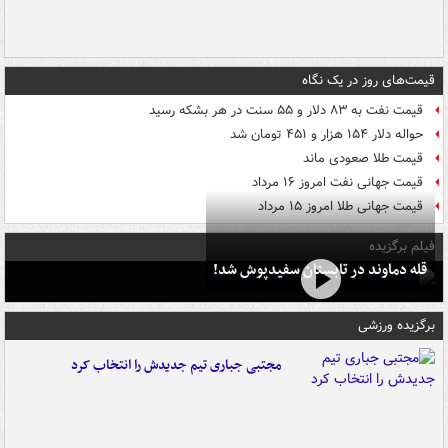
قیمت‌های روز در یک نگاه
قیمت نفت به ۸۳ دلار و ۵۵ سنت در هر بشکه رسید
حواله دلار ۱۵۴ هزار و ۴۵۱ تومان شد
قیمت طلا صعودی ماند
قیمت جهانی نفت امروز ۱۶ مرداد
قیمت جهانی طلا امروز ۱۵ مرداد
فیلم برگزیده
قله دماوند در تابستان سفیدپوش شد!
برگزیده ورزشی
مجتبی جباری تیم جدیدش را انتخاب کرد