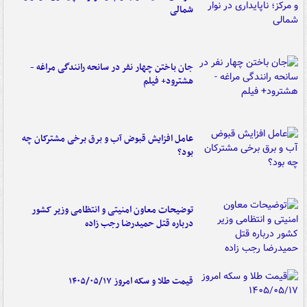
شمالی
جان باختن چهار نفر در سانحه رانندگی مراغه -
هشترود+ فیلم
عامل افزایش قبوض آب و برق برخی مشترکان چه
بود؟
توضیحات معاون امنیتی و انتظامی وزیر کشور
درباره قتل حمیدرضا رجب زاده
قیمت طلا و سکه امروز ۱۴۰۵/۰۵/۱۷