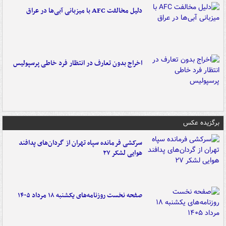
دلیل مخالفت AFC با میزبانی آبی‌ها در عراق
اخراج بدون تعارف در انتظار فرد خاطی پرسپولیس
برگزیده عکس
سرکشی فرمانده سپاه تهران از گردان‌های پدافند
هوایی لشکر ۲۷
صفحه نخست روزنامه‌های یکشنبه ۱۸ مرداد ۱۴۰۵