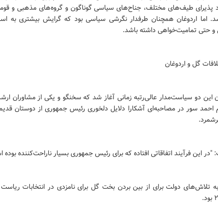
د پذیرای طیف‌های مختلف، جناح‌های سیاسی گوناگون و گروه‌های مذهبی و قوم
شد. اما اردوغان همچنان طرفدار نگرشی سیاسی بود که گرایش بیشتری به اسلا
 و حتی تمامیت‌خواهی‌ داشته باشد.
لافات گل و اردوغان
این دو سیاست‌مدار عالی‌رتبه زمانی آغاز شد که سخنگو و یکی از مشاوران ارشد
م احمد سور در مصاحبه‌ای آشکارا دلایل دلخوری رئیس جمهوری از دوستان قدیم
رشمرد.
"در این فرآیند اتفاقاتی افتاده که برای رئیس جمهوری بسیار ناراحت‌کننده بوده ا
 به تلاش‌های دولت برای از بین بردن بخت گل برای نامزدی در انتخابات ریاست