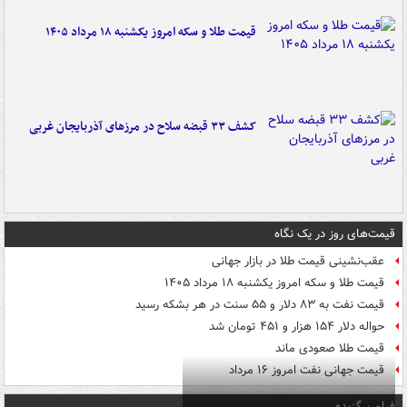
قیمت طلا و سکه امروز یکشنبه ۱۸ مرداد ۱۴۰۵
کشف ۳۳ قبضه سلاح در مرزهای آذربایجان غربی
قیمت‌های روز در یک نگاه
عقب‌نشینی قیمت طلا در بازار جهانی
قیمت طلا و سکه امروز یکشنبه ۱۸ مرداد ۱۴۰۵
قیمت نفت به ۸۳ دلار و ۵۵ سنت در هر بشکه رسید
حواله دلار ۱۵۴ هزار و ۴۵۱ تومان شد
قیمت طلا صعودی ماند
قیمت جهانی نفت امروز ۱۶ مرداد
فیلم برگزیده