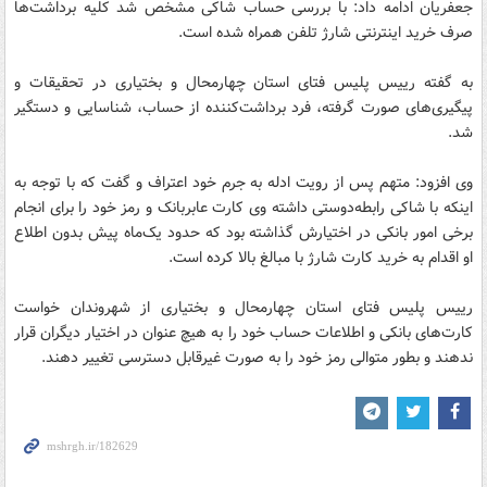
جعفریان ادامه داد: با بررسی حساب شاکی مشخص شد کلیه برداشت‌ها
صرف خرید اینترنتی شارژ تلفن همراه شده است.
به گفته رییس پلیس فتای استان چهارمحال و بختیاری در تحقیقات و
پیگیری‌های صورت گرفته، فرد برداشت‌کننده از حساب، شناسایی و دستگیر
شد.
وی افزود: متهم پس از رویت ادله به جرم خود اعتراف و گفت که با توجه به
اینکه با شاکی رابطه‌دوستی داشته وی کارت عابربانک و رمز خود را برای انجام
برخی امور بانکی در اختیارش گذاشته بود که حدود یک‌ماه پیش بدون اطلاع
او اقدام به خرید کارت شارژ با مبالغ بالا کرده است.
رییس پلیس فتای استان چهارمحال و بختیاری از شهروندان خواست
کارت‌های بانکی و اطلاعات حساب خود را به هیچ عنوان در اختیار دیگران قرار
ندهند و بطور متوالی رمز خود را به صورت غیرقابل دسترسی تغییر دهند.