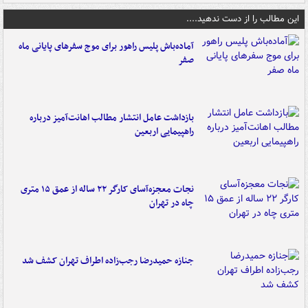
این مطالب را از دست ندهید....
آماده‌باش پلیس راهور برای موج سفرهای پایانی ماه
صفر
بازداشت عامل انتشار مطالب اهانت‌آمیز درباره
راهپیمایی اربعین
نجات معجزه‌آسای کارگر ۲۲ ساله از عمق ۱۵ متری
چاه در تهران
جنازه حمیدرضا رجب‌زاده اطراف تهران کشف شد