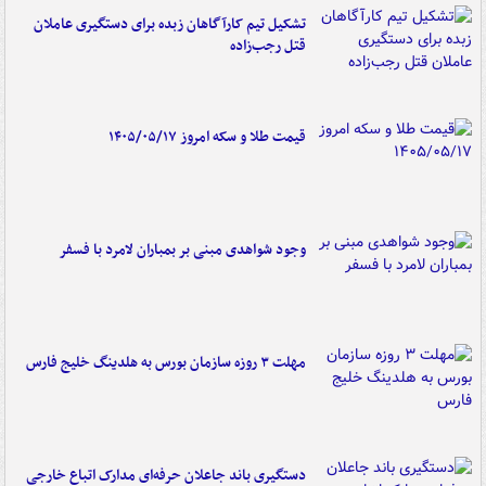
تشکیل تیم کارآگاهان زبده برای دستگیری عاملان
قتل رجب‌زاده
قیمت طلا و سکه امروز ۱۴۰۵/۰۵/۱۷
وجود شواهدی مبنی بر بمباران لامرد با فسفر
مهلت ۳ روزه سازمان بورس به هلدینگ خلیج فارس
دستگیری باند جاعلان حرفه‌ای مدارک اتباع خارجی