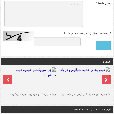
نظر شما *
*
لطفا عدد مقابل را در جعبه متن وارد کنید
خودرو
خودروهای جدید شیائومی در راه بازار
چرا سیم‌کشی خودرو ذوب می‌شود؟
شو
این مطالب را از دست ندهید....