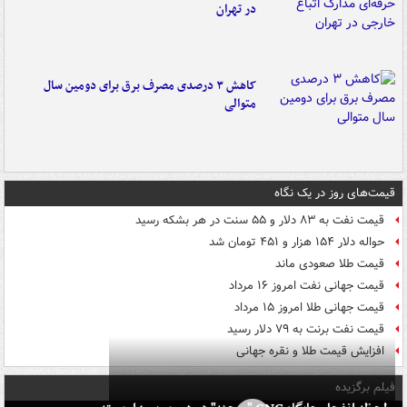
در تهران
کاهش ۳ درصدی مصرف برق برای دومین سال
متوالی
قیمت‌های روز در یک نگاه
قیمت نفت به ۸۳ دلار و ۵۵ سنت در هر بشکه رسید
حواله دلار ۱۵۴ هزار و ۴۵۱ تومان شد
قیمت طلا صعودی ماند
قیمت جهانی نفت امروز ۱۶ مرداد
قیمت جهانی طلا امروز ۱۵ مرداد
قیمت نفت برنت به ۷۹ دلار رسید
افزایش قیمت طلا و نقره جهانی
فیلم برگزیده