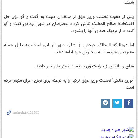
شدند.
پس از دعوت نخست وزیر عراق از منتقدان دولت به گفت و گو برای حل
اختلافات؛ صالح المطلک تلاش کرد با معترضان در شهر الرمادی گفت و گو
کند؛ تا از نزدیک صدای آنها را بشنود.
اما درحالیکه المطلک خودش از اهالی شهر الرمادی است، به دلیل حمله
معترضان نتوانست به سخنرانی خود ادامه دهد.
منابع رسانه ای از جراحت وی به دست معترضان خبر دادند.
"نوری مالکی" نخست وزیر عراق ترکیه را به توطئه برای تجزیه عراق متهم کرده
است.