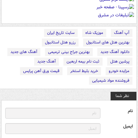
آپ آهنگ
موزیک شاه
سایت تاریخ ایران
بهترین هتل های استانبول
رزرو هتل استانبول
دانلود آهنگ جدید
بهترین جراح بینی ترمیمی
آهنگ های جدید
پرشین هتل
ثبت نام بیمه اربعین
آهنگ جدید
مزایده خودرو
خرید بلیط استخر
قیمت ورق آهن پرایس
فروشنده مواد شیمیایی
نظر شما
نام
ایمیل