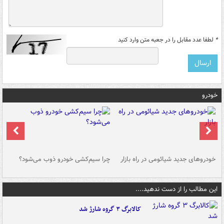
*
لطفا عدد مقابل را در جعبه متن وارد کنید
خودرو
خودروهای جدید شیائومی در راه بازار
چرا سیم‌کشی خودرو ذوب می‌شود؟
شو
این مطالب را از دست ندهید....
کالابرگ ۳ گروه شارژ شد