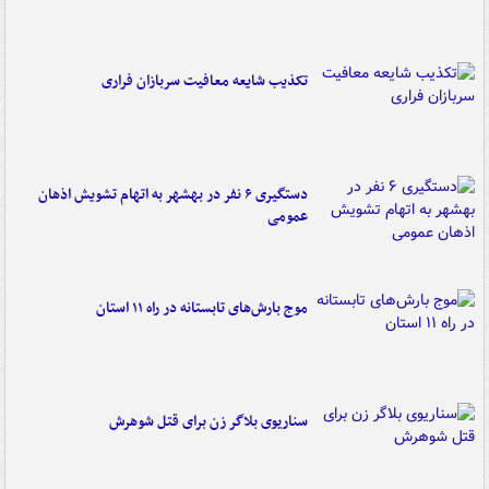
تکذیب شایعه معافیت سربازان فراری
دستگیری ۶ نفر در بهشهر به اتهام تشویش اذهان
عمومی
موج بارش‌های تابستانه در راه ۱۱ استان
سناریوی بلاگر زن برای قتل شوهرش