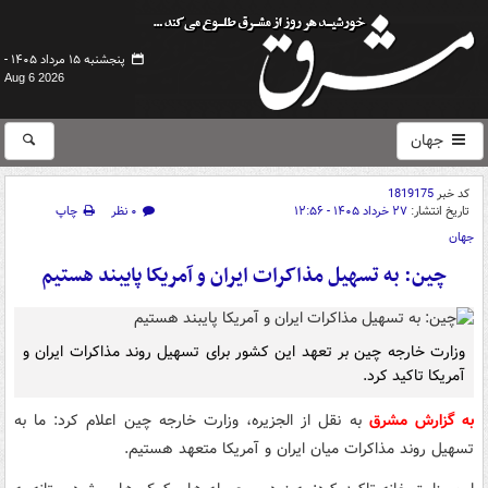
پنجشنبه ۱۵ مرداد ۱۴۰۵ -
Aug 6 2026
جهان
کد خبر
1819175
تاریخ انتشار:
۲۷ خرداد ۱۴۰۵ - ۱۲:۵۶
۰ نظر
چاپ
جهان
چین: به تسهیل مذاکرات ایران و آمریکا پایبند هستیم
وزارت خارجه چین بر تعهد این کشور برای تسهیل روند مذاکرات ایران و
آمریکا تاکید کرد.
به گزارش مشرق
به نقل از الجزیره، وزارت خارجه چین اعلام کرد: ما به
تسهیل روند مذاکرات میان ایران و آمریکا متعهد هستیم.