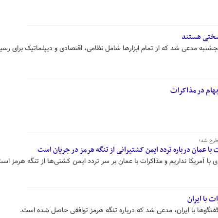
رسختی هستند
جشنبه مدعی شد که از تمام ابزارها شامل نظامی، اقتصادی و دیپلماتیک برای رسی
هام در مذاکرات
طرح شد؛
ت با عمان درباره تردد ایمن کشتیرانی از تنگه هرمز در جریان است
با آمریکا نداریم و مذاکرات با عمان بر سر تردد ایمن کشتی‌ها از تنگه هرمز است
ت با ایران
 گفتگوها با ایران، مدعی شد که درباره تنگه هرمز توافقی حاصل شده است.