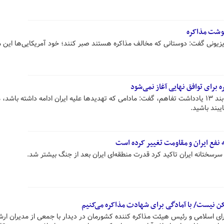
وشت مذاکره
ونی گفت: دوستانی که مخالف مذاکره هستند صبر کنند؛ خود آمریکایی‌ها این م
ه برای توافق نهایی آغاز نمی‌شود
وزیر امور خارجه با تأکید بر شفافیت بند ۱۳ یادداشت تفاهم، گفت: مادامی که تهدیدها علیه ایران ادامه داشته با
یبند باشید.
 نفع ایران و مقاومت تغییر کرده است
کن‌ نیست/ با آمادگی برای شهادت مذاکره می‌کنیم
 اسلامی و رئیس هیئت مذاکره کننده کشورمان در دیدار با جمعی از مدیران ار