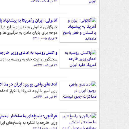
۱۲ مرداد ۰۵ - ۰۷:۲۶
آناتولی: ایران و آمریکا به پیشنهاد پ
خبرگزاری آناتولی به نقل از منابع دول
دوحه برای پایان دادن به درگیری‌ها و
۴ مرداد ۰۵ - ۱۳:۲۱
واکنش روسیه به ادعای وزیر خارجه آ
سخنگوی وزارت خارجه روسیه به ادعای
۳۱ تیر ۰۵ - ۰۸:۲۷
ادعاهای واهی روبیو: ایران در مذ
وزیر امور خارجه آمریکا با تکرار ادع
۳۱ تیر ۰۵ - ۰۸:۲۲
عراقچی: پاسخ‌های ما ساختار امنیت
وزیر خارجه با اشاره به پاسخ‌های ای
۲۸ تیر ۰۵ - ۱۳:۵۴