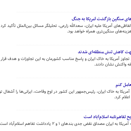
‌های سنگین بازگشت آمریکا به جنگ
فاظی‌های آمریکا علیه ایران، سعدالله زارعی، تحلیلگر مسائل بین‌الملل تأکید کرد 
هزینه‌های سنگین‌تری همراه خواهد بود.
جهت کاهش تنش‌ منطقه‌ای شدند
 تجاوز آمریکا به خاک ایران و پاسخ مناسب کشورمان به این تجاوزات و هدف قرار 
قه واکنش نشان دادند.
عامل کنم
آمریکا به خاک ایران، رئیس‌جمهور این کشور در اوج وقاحت، ایرانی‌ها را آشغال 
اعلام کرد.
 تفاهم‌نامه اسلام‌آباد است
ن مصداق نقض جدی بندهای ۱ و ۲ یادداشت تفاهم اسلام‌آباد است.