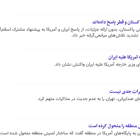
اکستان و قطر پاسخ داده‌اند
تی پاکستان، بدون ارائه جزئیات، از پاسخ ایران و آمریکا به پیشنهاد مشترک اسلام‌آب
 تشدید تلاش‌های میانجی‌گرانه خبر داد.
مریکا علیه ایران
 وزیر خارجه آمریکا علیه ایران واکنش نشان داد.
اکرات جدی نیست
اهای ضدایرانی، تهران را به عدم جدیت در مذاکرات متهم کرد.
ی منطقه را متحول کرده است
ران به پایگاه‌های آمریکا در منطقه گفت که ساختار امنیتی منطقه متحول شده است.