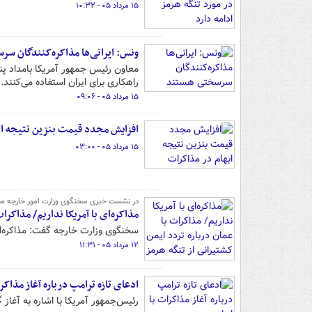
۱۵ مرداد ۰۵ - ۱۰:۳۲
ونس: ایرانی‌ها مذاکره‌کنندگان س
معاون رئیس جمهور آمریکا بامداد پن
راهکاری برای ایران استفاده می‌کنند.
۱۵ مرداد ۰۵ - ۰۹:۰۶
افزایش مجدد قیمت بنزین نتیجه اب
۱۵ مرداد ۰۵ - ۰۳:۰۰
در نشست خبری سخنگوی وزارت امور خارجه م
مذاکره‌ای با آمریکا نداریم/ مذاکرا
سخنگوی وزارت خارجه گفت: مذاکره‌ای 
۱۲ مرداد ۰۵ - ۱۱:۳۱
ادعای تازه ترامپ درباره آغاز مذاکرا
رئیس‌جمهور آمریکا با اشاره به آغاز