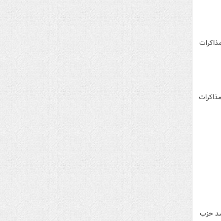
ذاکرات
شد، مذاکرات
شد حزب