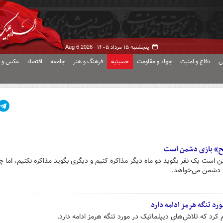
پنجشنبه ۱۵ مرداد ۱۴۰۵ -
Aug 6 2026
ی
دفاع و امنیت
جهاد و مقاومت
حسینیه
فرهنگ و هنر
جامعه
اقتصاد
عکس و ف
ح‌» بازی دشمن است
ت یک نفر بگوید دو ماه دیگر مذاکره کنیم و دیگری بگوید مذاکره نکنیم، اما 
 دشمن می‌خواهد.
رد تنگه هرمز ادامه دارد
کرد که تلاش‌های دیپلماتیک در مورد تنگه هرمز ادامه دارد.