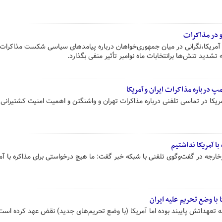
و در مذاکرات
و آمریکا،نگرانی در میان جمهوری‌خواهان درباره پیامدهای سیاسی شکست مذاکرات 
تشدید تنش‌ها برانتخابات ماه نوامبر تأثیر منفی بگذارد.
مپ درباره مذاکرات ایران و آمریکا
کا در تماسی تلفنی درباره مذاکرات تهران و واشنگتن و اهمیت امنیت کشتیرانی 
ا آمریکا نداشتیم
ارجه در گفت‌وگوی تلفنی با شبکه خبر گفت: ما هیچ درخواستی برای مذاکره با آمر
ا وضع تحریم علیه ایران
 به تعهداتش پایبند بوده اما آمریکا (با وضع تحریم‌های جدید) نقض عهد کرده است