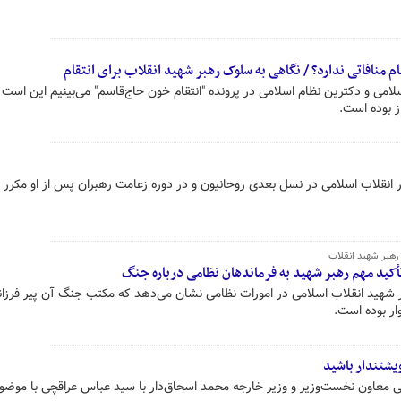
م منافاتی ندارد؟ / نگاهی به سلوک رهبر شهید انقلاب برای انتقام
امی و دکترین نظام اسلامی در پرونده "انتقام خون حاج‌قاسم" می‌بینیم این است 
از بوده است.
ر انقلاب اسلامی در نسل بعدی روحانیون و در دوره زعامت رهبران پس از او مکرر 
رهبر شهید انقلاب
هید انقلاب اسلامی در امورات نظامی نشان می‌دهد که مکتب جنگ آن پیر فرزانه
ر بوده است.
یشتندار باشید
ی معاون نخست‌وزیر و وزیر خارجه محمد اسحاق‌دار با سید عباس عراقچی با موضو