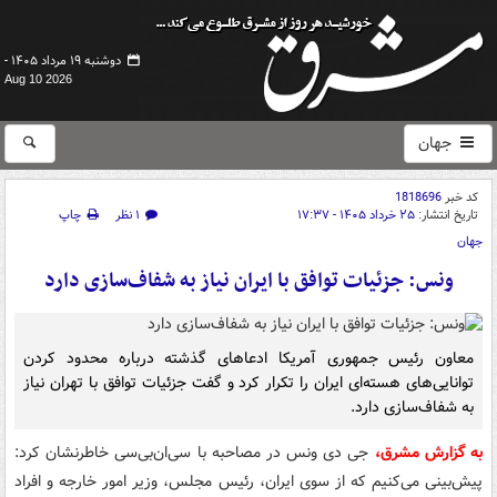
دوشنبه ۱۹ مرداد ۱۴۰۵ -
Aug 10 2026
جهان
کد خبر
1818696
تاریخ انتشار:
۲۵ خرداد ۱۴۰۵ - ۱۷:۳۷
۱ نظر
چاپ
جهان
ونس: جزئیات توافق با ایران نیاز به شفاف‌سازی دارد
معاون رئیس جمهوری آمریکا ادعاهای گذشته درباره محدود کردن
توانایی‌های هسته‌ای ایران را تکرار کرد و گفت جزئیات توافق با تهران نیاز
به شفاف‌سازی دارد.
به گزارش مشرق،
جی دی ونس در مصاحبه با سی‌ان‌بی‌سی خاطرنشان کرد:
پیش‌بینی می‌کنیم که از سوی ایران، رئیس مجلس، وزیر امور خارجه و افراد