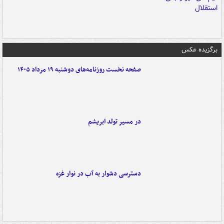
برگزیده عکس
صفحه نخست روزنامه‌های دوشنبه ۱۹ مرداد ۱۴۰۵
در مسیر تولد ابریشم
دسترسی دشوار به آب در نوار غزه