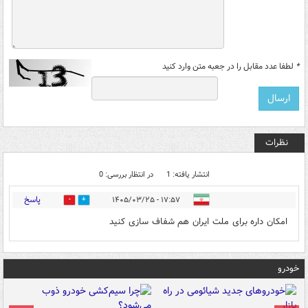
*
لطفا عدد مقابل را در جعبه متن وارد کنید
نظرات
انتشار یافته: 1
در انتظار بررسی: 0
پاسخ
۱۷:۵۷ - ۱۴۰۵/۰۳/۲۵
0
2
امکان داره برای ملت ایران هم شفاف سازی کنید
خودرو