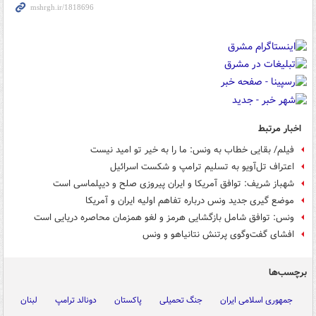
اخبار مرتبط
فیلم/ بقایی خطاب به ونس: ما را به خیر تو امید نیست
اعتراف تل‌آویو به تسلیم ترامپ و شکست اسرائیل
شهباز شریف: توافق آمریکا و ایران پیروزی صلح و دیپلماسی است
موضع گیری جدید ونس درباره تفاهم اولیه ایران و آمریکا
ونس: توافق شامل بازگشایی هرمز و لغو همزمان محاصره دریایی است
افشای گفت‌وگوی پرتنش نتانیاهو و ونس
برچسب‌ها
جمهوری اسلامی ایران
جنگ تحمیلی
پاکستان
دونالد ترامپ
لبنان