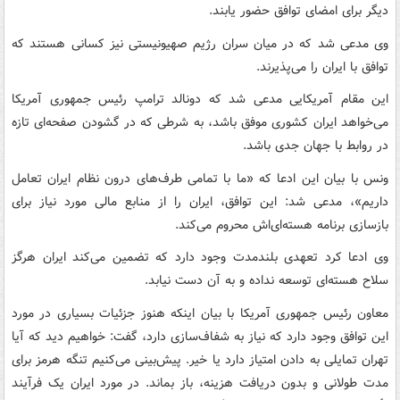
دیگر برای امضای توافق حضور یابند.
وی مدعی شد که در میان سران رژیم صهیونیستی نیز کسانی هستند که
توافق با ایران را می‌پذیرند.
این مقام آمریکایی مدعی شد که دونالد ترامپ رئیس جمهوری آمریکا
می‌خواهد ایران کشوری موفق باشد، به شرطی که در گشودن صفحه‌ای تازه
در روابط با جهان جدی باشد.
ونس با بیان این ادعا که «ما با تمامی طرف‌های درون نظام ایران تعامل
داریم»، مدعی شد: این توافق، ایران را از منابع مالی مورد نیاز برای
بازسازی برنامه هسته‌ای‌اش محروم می‌کند.
وی ادعا کرد تعهدی بلندمدت وجود دارد که تضمین می‌کند ایران هرگز
سلاح هسته‌ای توسعه نداده و به آن دست نیابد.
معاون رئیس جمهوری آمریکا با بیان اینکه هنوز جزئیات بسیاری در مورد
این توافق وجود دارد که نیاز به شفاف‌سازی دارد، گفت: خواهیم دید که آیا
تهران تمایلی به دادن امتیاز دارد یا خیر. پیش‌بینی می‌کنیم تنگه هرمز برای
مدت طولانی و بدون دریافت هزینه، باز بماند. در مورد ایران یک فرآیند