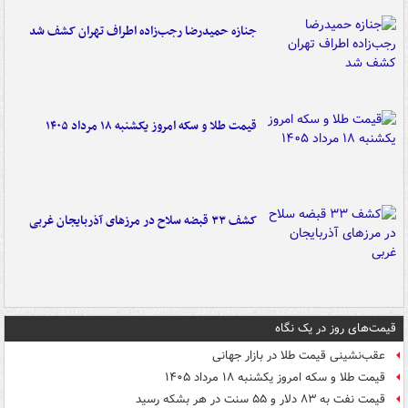
جنازه حمیدرضا رجب‌زاده اطراف تهران کشف شد
قیمت طلا و سکه امروز یکشنبه ۱۸ مرداد ۱۴۰۵
کشف ۳۳ قبضه سلاح در مرزهای آذربایجان غربی
قیمت‌های روز در یک نگاه
عقب‌نشینی قیمت طلا در بازار جهانی
قیمت طلا و سکه امروز یکشنبه ۱۸ مرداد ۱۴۰۵
قیمت نفت به ۸۳ دلار و ۵۵ سنت در هر بشکه رسید