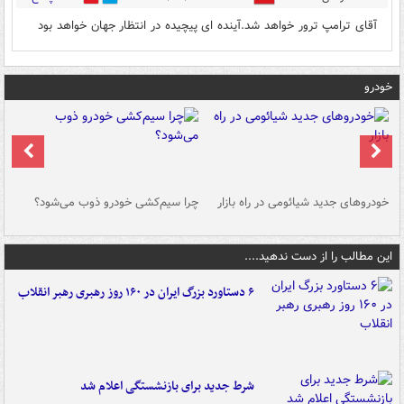
آقای ترامپ ترور خواهد شد.آینده ای پیچیده در انتظار جهان خواهد بود
خودرو
خودروهای جدید شیائومی در راه بازار
چرا سیم‌کشی خودرو ذوب می‌شود؟
شو
این مطالب را از دست ندهید....
۶ دستاورد بزرگ ایران در ۱۶۰ روز رهبری رهبر انقلاب
شرط جدید برای بازنشستگی اعلام شد