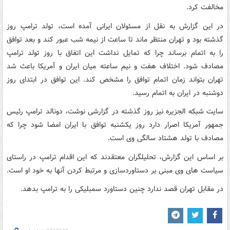
مخالفت کرد.
در این گزارش به نقل از مسئولان ایرانی آمده است، تولد ترامپ روز
گذشته بود و تهران منتظر ماند تا ساعت از نیمه شب عبور کند و بعد توافق
را به اتمام برساند چرا که تمایل نداشت این اتفاق با روز تولد ترامپ
مصادف شود. اختلاف هفت و نیم ساعته میان ایران و آمریکا باعث شد
تهران بتواند زمان اتمام توافق را مشخص کند. این توافق در ابتدای روز
دوشنبه در ایران به اتمام رسید.
سایت شبکه الجزیره نیز روز گذشته در گزارشی نوشت، دونالد ترامپ رئیس
جمهور آمریکا اصرار دارد روز یکشنبه توافق با ایران امضا شود چرا که
مصادف با تولد هشتاد سالگی وی است.
بر اساس این گزارش، تحلیلگران معتقدند که این اقدام ترامپ در راستای
سیاست های وی مبنی بر دستاوردسازی و مرتبط کردن آنها به خود او است.
در مقابل تهران قصد ندارد چنین دستاورد سمبلیکی را به ترامپ بدهد.