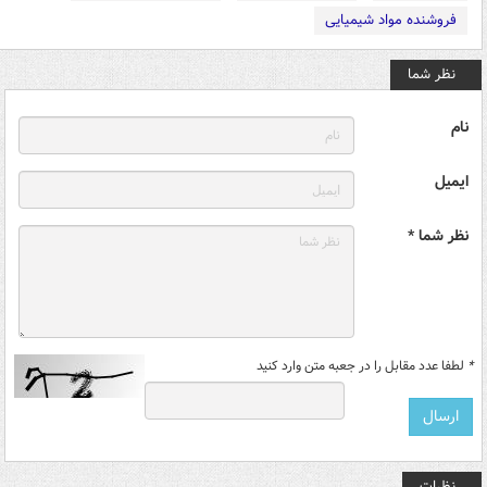
فروشنده مواد شیمیایی
نظر شما
نام
ایمیل
نظر شما *
*
لطفا عدد مقابل را در جعبه متن وارد کنید
نظرات