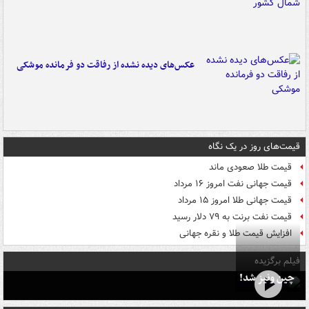
عکس‌های دیده نشده از رفاقت دو فرمانده‌ موشکی
قیمت‌های روز در یک نگاه
قیمت طلا صعودی ماند
قیمت جهانی نفت امروز ۱۶ مرداد
قیمت جهانی طلا امروز ۱۵ مرداد
قیمت نفت برنت به ۷۹ دلار رسید
افزایش قیمت طلا و نقره جهانی
فیلم برگزیده
چین ونیز شد!