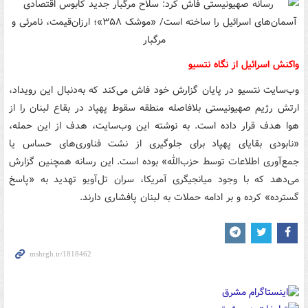
واکنش اسرائیل از نگاه نتسیو
وب‌سایت نتسیو در پایان گزارش خود فاش می‌کند که به‌دنبال این رویداد،
ارتش رژیم صهیونیستی بلافاصله منطقه سقوط پهپاد در بقاع لبنان را از
هوا هدف قرار داده است. به نوشته این وب‌سایت، هدف از این حمله،
«نابودی بقایای پهپاد برای جلوگیری از نشت فناوری‌های حساس یا
جمع‌آوری اطلاعات توسط حزب‌الله» بوده است. این رسانه همچنین گزارش
می‌دهد که با وجود میانجیگری آمریکا، سران تل‌آویو تهدید به «پاسخ
گسترده» کرده و بر ادامه حملات به لبنان پافشاری دارند.