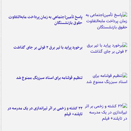
پاسخ تأمین‌اجتماعی به زمان پرداخت مابه‌التفاوت
حقوق بازنشستگان
برخورد پراید با تیر برق ۲ فوتی بر جای گذاشت
تنظیم قولنامه برای اسناد سبزرنگ ممنوع شد
۲۲ کشته و زخمی بر اثر تیراندازی در یک مدرسه در
تایلند+ فیلم