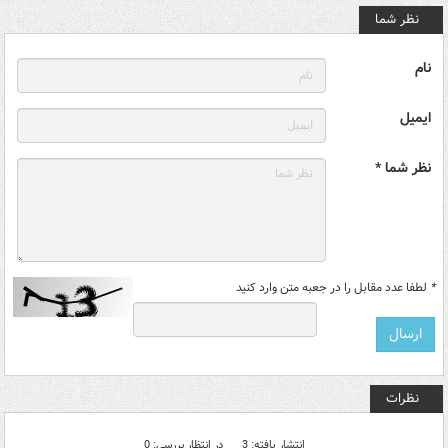
نظر شما
نام
ایمیل
نظر شما *
*
لطفا عدد مقابل را در جعبه متن وارد کنید
نظرات
انتشار یافته: 3
در انتظار بررسی: 0