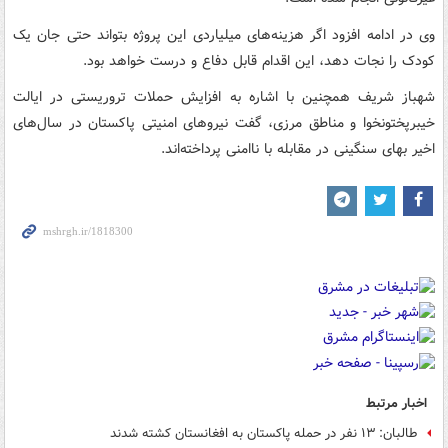
وی در ادامه افزود اگر هزینه‌های میلیاردی این پروژه بتواند حتی جان یک
کودک را نجات دهد، این اقدام قابل دفاع و درست خواهد بود.
شهباز شریف همچنین با اشاره به افزایش حملات تروریستی در ایالت
خیبرپختونخوا و مناطق مرزی، گفت نیروهای امنیتی پاکستان در سال‌های
اخیر بهای سنگینی در مقابله با ناامنی پرداخته‌اند.
اخبار مرتبط
طالبان: ۱۳ نفر در حمله پاکستان به افغانستان کشته شدند