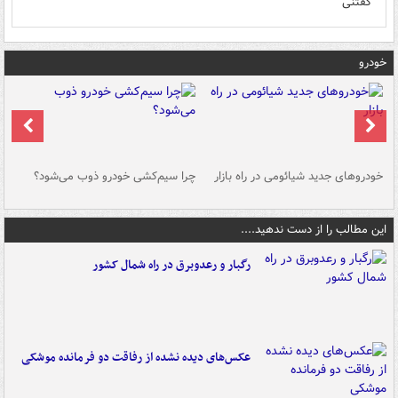
گفتنی
خودرو
خودروهای جدید شیائومی در راه بازار
چرا سیم‌کشی خودرو ذوب می‌شود؟
شو
این مطالب را از دست ندهید....
رگبار و رعدوبرق در راه شمال کشور
عکس‌های دیده نشده از رفاقت دو فرمانده‌ موشکی